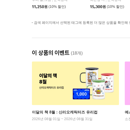
|
|
11,250
원
(10% 할인)
15,300
원
(10% 할인)
검색 페이지에서 선택된 태그에 등록된 더 많은 상품을 확인해 
이 상품의 이벤트
(18개)
이달의 책 8월 : 산리오캐릭터즈 유리컵
예
2026년 08월 01일 ~ 2026년 08월 31일
소