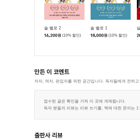
솔 벨로 2
솔 벨로 1
16,200
원
(10% 할인)
18,000
원
(10% 할인)
2
만든 이 코멘트
저자, 역자, 편집자를 위한 공간입니다. 독자들에게 전하고
접수된 글은 확인을 거쳐 이 곳에 게재됩니다.
독자 분들의 리뷰는 리뷰 쓰기를, 책에 대한 문의는 1:
출판사 리뷰