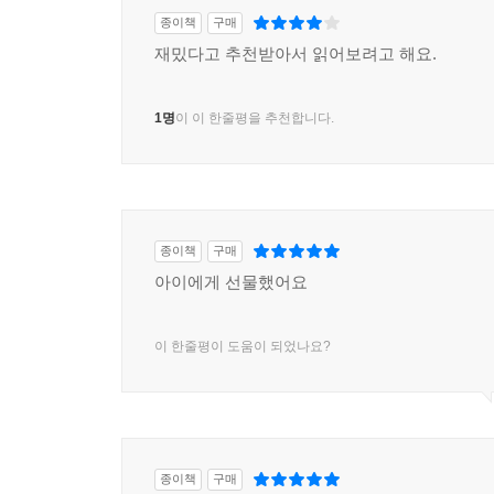
종이책
구매
재밌다고 추천받아서 읽어보려고 해요.
1명
이 이 한줄평을 추천합니다.
종이책
구매
아이에게 선물했어요
이 한줄평이 도움이 되었나요?
종이책
구매