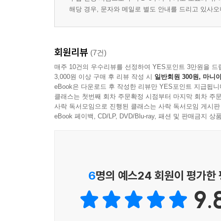
해당 경우, 문자와 메일로 별도 안내를 드리고 있사
회원리뷰
(7건)
매주 10건의 우수리뷰를 선정하여 YES포인트 3만원을 드
3,000원 이상 구매 후 리뷰 작성 시
일반회원 300원, 마니아
eBook은 다운로드 후 작성한 리뷰만 YES포인트 지급됩니
클래스는 첫번째 회차 주문확정 시점부터 마지막 회차 주문
사락 독서모임으로 진행된 클래스는 사락 독서모임 게시판
eBook 페이백, CD/LP, DVD/Blu-ray, 패션 및 판매금
6
명의 예스24 회원이 평가한
9.