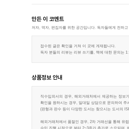
만든 이 코멘트
저자, 역자, 편집자를 위한 공간입니다. 독자들에게 전하고
접수된 글은 확인을 거쳐 이 곳에 게재됩니다.
독자 분들의 리뷰는 리뷰 쓰기를, 책에 대한 문의는 1:
상품정보 안내
직수입외서의 경우, 해외거래처에서 제공하는 정보가 
확인을 원하시는 경우, 일대일 상담으로 문의하여 주
(판형과 판수 등이 다양한 도서는 찾으시는 도서의 IS
해외거래처에서 품절인 경우, 2차 거래선을 통해 유럽
수입 진행 시점으로 부터 2~3주가 추가로 소요되며,