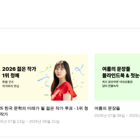
026 한국 문학의 미래가 될 젊은 작가 투표 - 1위 청
여름의 문장들
 작가
2026년 07월 08일 ~ 2026
26년 07월 13일 ~ 2026년 08월 21일