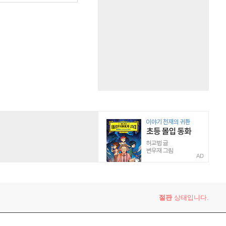
AD
절판
상태입니다.