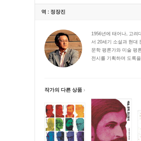
역 :
정장진
1956년에 태어나, 고
서 20세기 소설과 현대
문학 평론가와 미술 평론
전시를 기획하며 도록을 
작가의 다른 상품