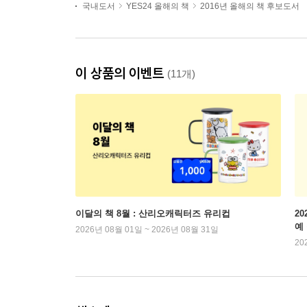
국내도서
YES24 올해의 책
2016년 올해의 책 후보도서
이 상품의 이벤트
(11개)
이달의 책 8월 : 산리오캐릭터즈 유리컵
2
예
2026년 08월 01일 ~ 2026년 08월 31일
20