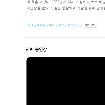
의 책을 펴냈다. 1999년에 역사 소설로 라르스 비
픽션상을 받았고, 깊은 통찰력과 기발한 유머 감각
책의 일부 내용을 미리 읽어보실 수 있습니다.
미리보기
관련 동영상