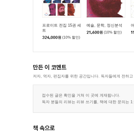
프로이트 전집 15권 세
예술, 문학, 정신분석
트
21,600
원
(10% 할인)
1
324,000
원
(10% 할인)
만든 이 코멘트
저자, 역자, 편집자를 위한 공간입니다. 독자들에게 전하고
접수된 글은 확인을 거쳐 이 곳에 게재됩니다.
독자 분들의 리뷰는 리뷰 쓰기를, 책에 대한 문의는 1:
책 속으로