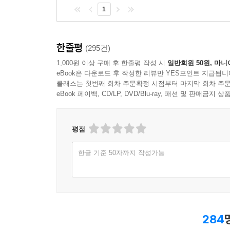
1
한줄평
(295건)
1,000원 이상 구매 후 한줄평 작성 시
일반회원 50원, 마니
eBook은 다운로드 후 작성한 리뷰만 YES포인트 지급됩니
클래스는 첫번째 회차 주문확정 시점부터 마지막 회차 주문
eBook 페이백, CD/LP, DVD/Blu-ray, 패션 및 판매금
평점
한글 기준 50자까지 작성가능
284