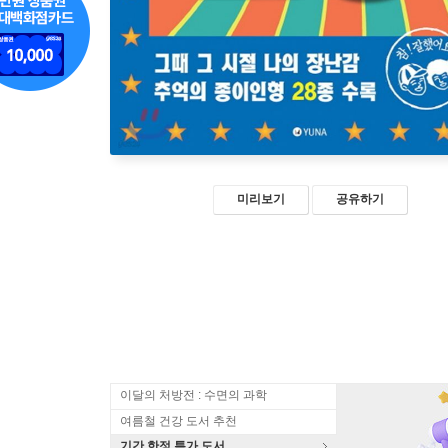
미리보기
공유하기
이달의 처방전 : 수면의 과학
여름철 건강 도서 추천
기간 한정 특가 도서