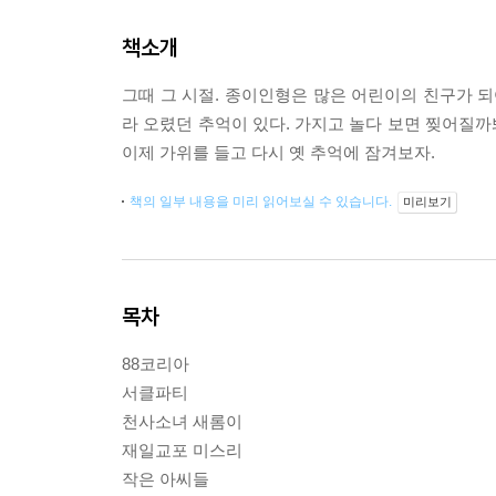
책소개
그때 그 시절. 종이인형은 많은 어린이의 친구가 되
라 오렸던 추억이 있다. 가지고 놀다 보면 찢어질
이제 가위를 들고 다시 옛 추억에 잠겨보자.
책의 일부 내용을 미리 읽어보실 수 있습니다.
미리보기
목차
88코리아
서클파티
천사소녀 새롬이
재일교포 미스리
작은 아씨들