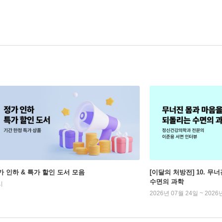
가 인하 & 특가 할인 도서 모음
[이달의 처방전] 10. 
수면의 과학
시
2026년 07월 24일 ~ 2026