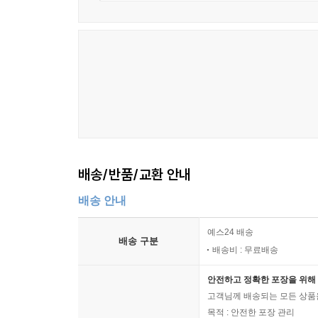
배송/반품/교환 안내
배송 안내
예스24 배송
배송 구분
배송비 : 무료배송
안전하고 정확한 포장을 위해 
고객님께 배송되는 모든 상품을
목적 : 안전한 포장 관리