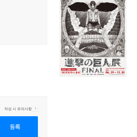
작성 시 유의사항
등록