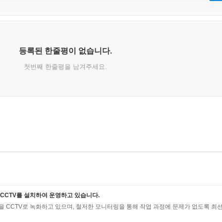
등록된 한줄평이 없습니다.
첫번째 한줄평을 남겨주세요.
CCTV를 설치하여 운영하고 있습니다.
 CCTV로 녹화하고 있으며, 철저한 모니터링을 통해 작업 과정에 문제가 없도록 최선