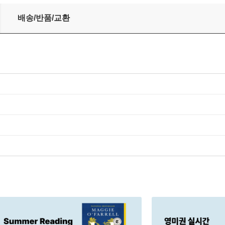
배송/반품/교환