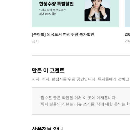
[분야별] 외국도서 한정수량 특가할인
20
상시
20
만든 이 코멘트
저자, 역자, 편집자를 위한 공간입니다. 독자들에게 전하고
접수된 글은 확인을 거쳐 이 곳에 게재됩니다.
독자 분들의 리뷰는 리뷰 쓰기를, 책에 대한 문의는 1:
상품정보 안내