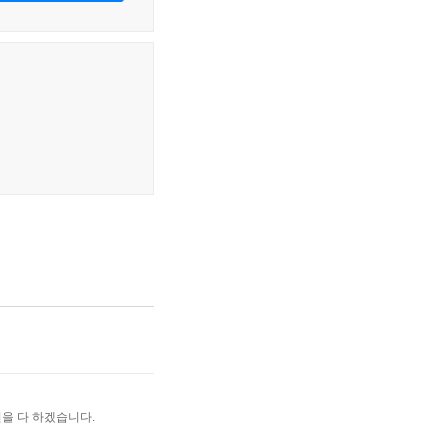
을 다 하겠습니다.