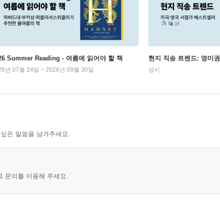
26 Summer Reading - 여름에 읽어야 할 책
현지 직송 트렌드: 영미
26년 07월 24일 ~ 2026년 09월 30일
상시
 싶은 말씀을 남겨주세요.
1 문의를 이용해 주세요.