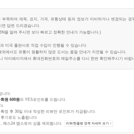
부족하여 제목, 표지, 가격, 유통상태 등의 정보가 미비하거나 변경되는 경
시면 답변 드리겠습니다.
BN을 알려 주시면 보다 빠르고 정확한 안내가 가능합니다.)
과 미국 출판사로 직접 수입이 진행될 수 있습니다.
 해외에서도 유통이 원활하지 않은 도서는 품절 안내가 지연될 수 있습니다.
오니 마이페이지에서 휴대전화번호와 메일주소를 다시 한번 확인해주시기 바랍
립니다.
회원 600원
의 YES포인트를 드립니다.
다.
확정 후 30일 이내 작성한 리뷰만 포인트가 지급됩니다.
 후기로도 노출됩니다.
지 상품, 예스24 앱스토어 상품 제외됩니다.
리뷰/한줄평 정책 자세히 보기