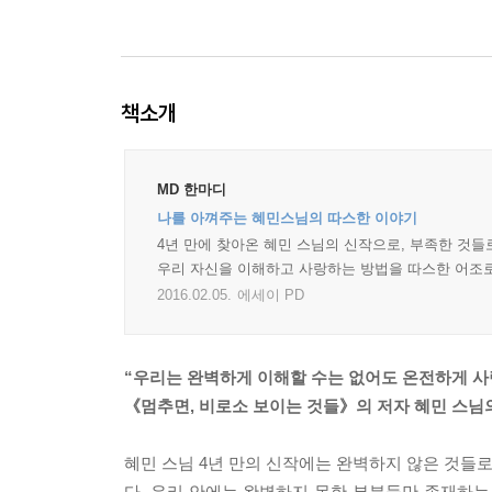
책소개
MD 한마디
나를 아껴주는 혜민스님의 따스한 이야기
4년 만에 찾아온 혜민 스님의 신작으로, 부족한 것들로
우리 자신을 이해하고 사랑하는 방법을 따스한 어조로
2016.02.05.
에세이 PD
“우리는 완벽하게 이해할 수는 없어도 온전하게 사
《멈추면, 비로소 보이는 것들》의 저자 혜민 스님의
혜민 스님 4년 만의 신작에는 완벽하지 않은 것들로 
다. 우리 안에는 완벽하지 못한 부분들만 존재하는