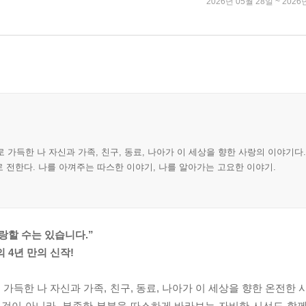
2026년 05월 28일 ~ 2026
 가득한 나 자신과 가족, 친구, 동료, 나아가 이 세상을 향한 사랑의 이야기다.
 전한다. 나를 아껴주는 따스한 이야기, 나를 알아가는 고요한 이야기.
랑할 수는 있습니다.”
 4년 만의 신작!
가득한 나 자신과 가족, 친구, 동료, 나아가 이 세상을 향한 온전한
 것이 아니라, 부족한 부분을 따스하게 바라보는 자비한 시선도 함