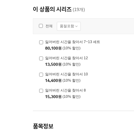
이 상품의 시리즈
(19개)
품절포함
전체
잃어버린 시간을 찾아서 7~13 세트
80,100
원
(10% 할인)
잃어버린 시간을 찾아서 12
13,500
원
(10% 할인)
잃어버린 시간을 찾아서 10
14,400
원
(10% 할인)
잃어버린 시간을 찾아서 8
15,300
원
(10% 할인)
품목정보