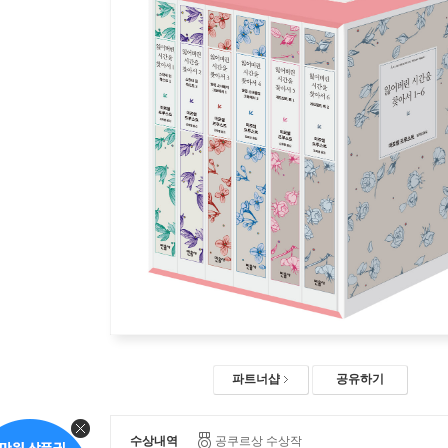
파트너샵
공유하기
수상내역
공쿠르상 수상작