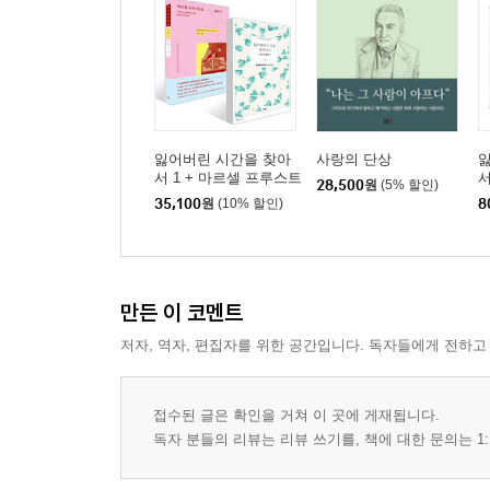
잃어버린 시간을 찾아
사랑의 단상
서 1 + 마르셀 프루스트
서
28,500
원
(5% 할인)
를 찾아서 세트
35,100
원
(10% 할인)
8
만든 이 코멘트
저자, 역자, 편집자를 위한 공간입니다. 독자들에게 전하고
접수된 글은 확인을 거쳐 이 곳에 게재됩니다.
독자 분들의 리뷰는 리뷰 쓰기를, 책에 대한 문의는 1: