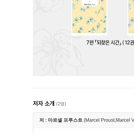
저자 소개
(2명)
저 :
마르셀 프루스트
(Marcel Proust,Marcel 