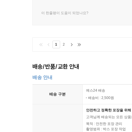
이 한줄평이 도움이 되었나요?
1
2
배송/반품/교환 안내
배송 안내
예스24 배송
배송 구분
배송비 : 2,500원
안전하고 정확한 포장을 위해 
고객님께 배송되는 모든 상품을
목적 : 안전한 포장 관리
촬영범위 : 박스 포장 작업