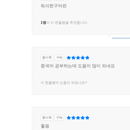
워싀한구어런
1명
이 이 한줄평을 추천합니다.
************
종이책
구매
중국어 공부하는데 도움이 많이 되네요
이 한줄평이 도움이 되었나요?
종이책
구매
좋음