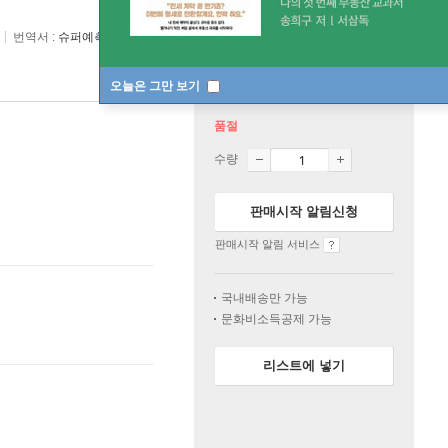
번역서 :
슈퍼예측, 그들은 어떻게 미래를 보았는가
오늘은 그만 보기
품절
수량
판매시작 알림신청
판매시작 알림 서비스
국내배송만 가능
문화비소득공제 가능
리스트에 넣기