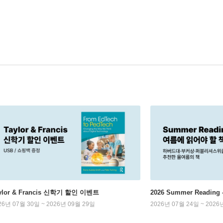
ylor & Francis 신학기 할인 이벤트
2026 Summer Readi
26년 07월 30일 ~ 2026년 09월 29일
2026년 07월 24일 ~ 2026