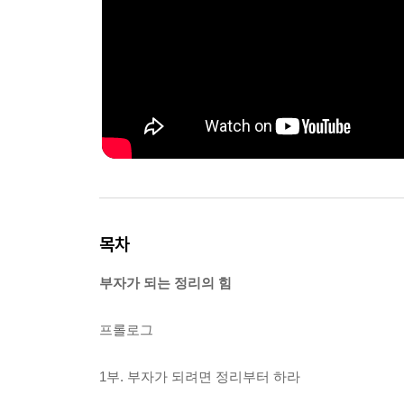
목차
부자가 되는 정리의 힘
프롤로그
1부. 부자가 되려면 정리부터 하라