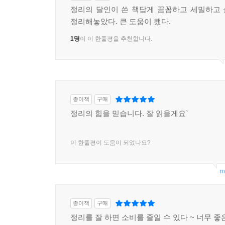
정리의 달인이 쓴 책답게 꼼꼼하고 세밀하고
정리해놓았다. 큰 도움이 됐다.
1명
이 이 한줄평을 추천합니다.
종이책
구매
정리의 힘을 믿습니다. 잘 읽을게요`
이 한줄평이 도움이 되었나요?
m
종이책
구매
정리를 잘 하면 소비를 줄일 수 있다 ~ 너무 