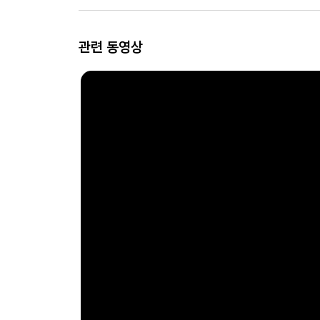
관련 동영상