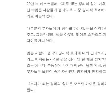
20만 부 베스트셀러 《하루 15분 정리의 힘》 이
난 수많은 사람들이 정리의 효과 중 경제적 효과에 
기로 마음먹었다.
대부분의 부자들이 왜 정리를 하는지, 돈을 장악하
주고, 그동안 정리 책을 아무리 읽어도 습관으로 
차이를 제시한다.
많은 사람이 정리의 경제적 효과에 대해 간과하지만
라도 따져봤는가? 한 평을 정리 안 한 채로 방치
있는 셈이다. 부동산의 가치가 예전만 못한 지금, 
부자들은 물건이 죽은 자산인지 명확하게 인지하고
《부자가 되는 정리의 힘》은 모르면 아쉬운 정리의
한다.