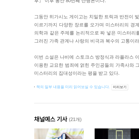
후』 이후 통산 80번째 단행본이다.
그동안 히가시노 게이고는 치밀한 트릭과 반전이 빛나
이르기까지 다양한 장르를 오가며 미스터리의 경계
의학과 같은 주제를 논리적으로 짜 넣은 미스터리를 
그러진 가족 관계나 사랑의 비극과 복수의 고통이라
이번 소설은 나비에 스토크스 방정식과 라플라스 이
이용한 교묘한 범죄에 얽힌 주인공들의 가족사와 
미스터리의 집대성이라는 평을 받고 있다.
책의 일부 내용을 미리 읽어보실 수 있습니다.
미리보기
채널예스 기사
(21개)