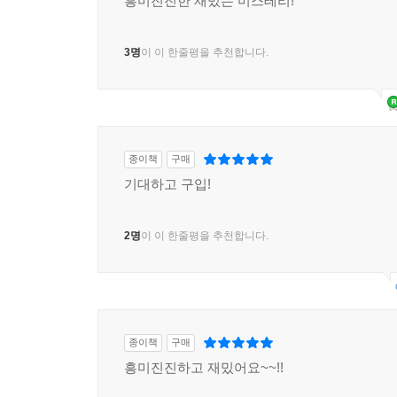
흥미진진한 재밌는 미스테리!
3명
이 이 한줄평을 추천합니다.
종이책
구매
기대하고 구입!
2명
이 이 한줄평을 추천합니다.
종이책
구매
흥미진진하고 재밌어요~~!!