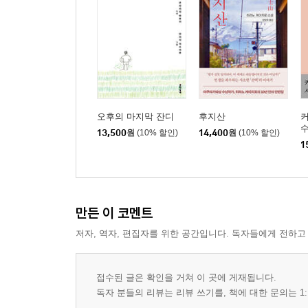
오후의 마지막 잔디
후지산
수
13,500
원
(10% 할인)
14,400
원
(10% 할인)
1
만든 이 코멘트
저자, 역자, 편집자를 위한 공간입니다. 독자들에게 전하고
접수된 글은 확인을 거쳐 이 곳에 게재됩니다.
독자 분들의 리뷰는 리뷰 쓰기를, 책에 대한 문의는 1: