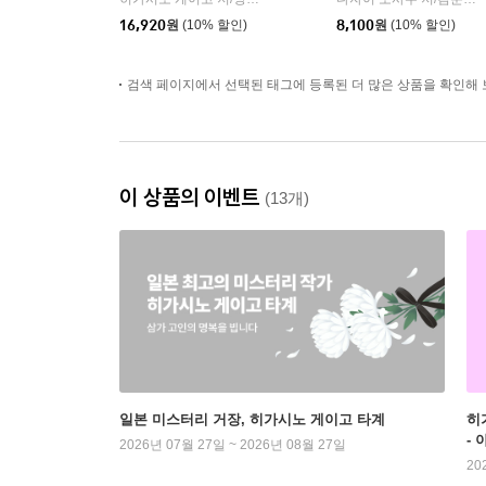
|
16,920
원
(10% 할인)
8,100
원
(10% 할인)
검색 페이지에서 선택된 태그에 등록된 더 많은 상품을 확인해 
이 상품의 이벤트
(13개)
일본 미스터리 거장, 히가시노 게이고 타계
히
-
2026년 07월 27일 ~ 2026년 08월 27일
20