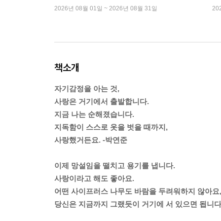
2026년 08월 01일 ~ 2026년 08월 31일
20
책소개
자기감정을 아는 것,
사랑은 거기에서 출발합니다.
지금 나는 순해졌습니다.
지독함이 스스로 옷을 벗을 때까지,
사랑했거든요. -박연준
이제 망설임을 떨치고 용기를 냅니다.
사랑이라고 해도 좋아요.
어떤 사이프러스 나무도 바람을 두려워하지 않아요
당신은 지금까지 그랬듯이 거기에 서 있으면 됩니다.