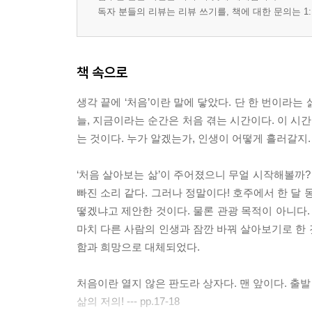
독자 분들의 리뷰는 리뷰 쓰기를, 책에 대한 문의는 1:
책 속으로
생각 끝에 ‘처음’이란 말에 닿았다. 단 한 번이라는
늘, 지금이라는 순간은 처음 겪는 시간이다. 이 시
는 것이다. 누가 알겠는가, 인생이 어떻게 흘러갈지.
‘처음 살아보는 삶’이 주어졌으니 무얼 시작해볼까?
빠진 소리 같다. 그러나 정말이다! 호주에서 한 달
떻겠냐고 제안한 것이다. 물론 관광 목적이 아니다. 
마치 다른 사람의 인생과 잠깐 바꿔 살아보기로 한 것
함과 희망으로 대체되었다.
처음이란 열지 않은 판도라 상자다. 맨 앞이다. 출발
삶의 저의! --- pp.17-18