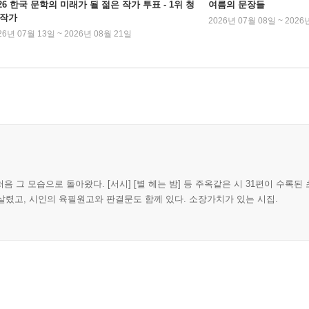
026 한국 문학의 미래가 될 젊은 작가 투표 - 1위 청
여름의 문장들
 작가
2026년 07월 08일 ~ 2026
26년 07월 13일 ~ 2026년 08월 21일
 그 모습으로 돌아왔다. [서시] [별 헤는 밤] 등 주옥같은 시 31편이 수록된
되살렸고, 시인의 육필원고와 판결문도 함께 있다. 소장가치가 있는 시집.