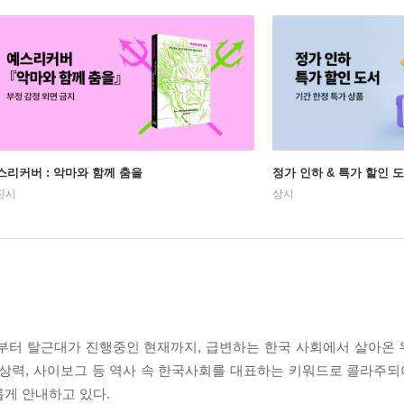
스리커버 : 악마와 함께 춤을
정가 인하 & 특가 할인 
진시
상시
대 이후부터 탈근대가 진행중인 현재까지, 급변하는 한국 사회에서 살아
 상상력, 사이보그 등 역사 속 한국사회를 대표하는 키워드로 콜라주되
롭게 안내하고 있다.