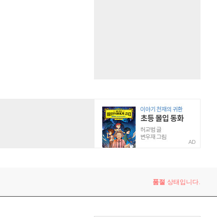
AD
품절
상태입니다.