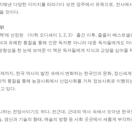
배치해낸 다양한 이미지를 따라가다 보면 정주에서 유목으로, 전사에
을 것이다.
작!
’에 선정된 《미학 오디세이 1, 2, 3》 출간 이후, 줄줄이 베스트셀
분석과 유쾌한 통찰을 통해 인문 독자뿐 아니라 대중 독자들에게도 
방향성을 한 눈에 보여준 이 책은 독자들에게 지식과 교양을 심어줄 
까지, 한국 역사의 발전 속에서 변화하는 한국인의 문화, 정신세계를
문학적 통찰을 통해 농경사회에서 산업사회를 거쳐 정보사회로 이행되
고 있다.
시하는 전망서이기도 하다. 전근대, 근대의 역사 속에서 모아낸 한
습, 생산과 기술의 형태, 예술의 방향 등 사회 곳곳에서 새롭게 부각