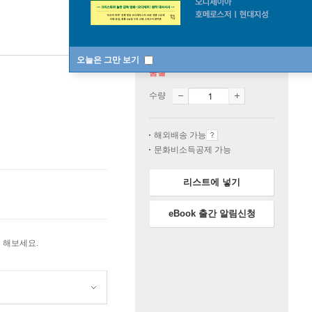
오늘은 그만 보기
품절
수량
해외배송 가능
문화비소득공제 가능
리스트에 넣기
eBook 출간 알림신청
 해보세요.