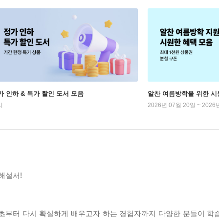
가 인하 & 특가 할인 도서 모음
알찬 여름방학을 위한 시
시
2026년 07월 20일 ~ 2026
해설서!
 기초부터 다시 확실하게 배우고자 하는 경험자까지 다양한 분들이 학