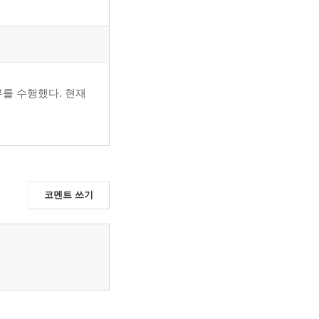
무를 수행했다. 현재
코멘트 쓰기