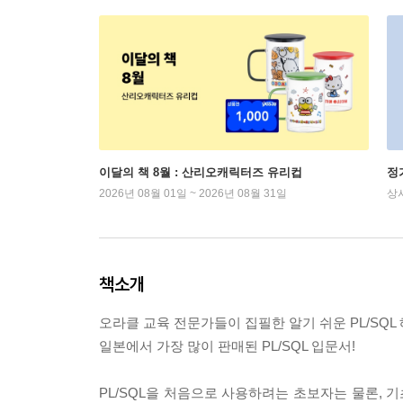
이달의 책 8월 : 산리오캐릭터즈 유리컵
정
2026년 08월 01일 ~ 2026년 08월 31일
상
책소개
오라클 교육 전문가들이 집필한 알기 쉬운 PL/SQL 
일본에서 가장 많이 판매된 PL/SQL 입문서!
PL/SQL을 처음으로 사용하려는 초보자는 물론,