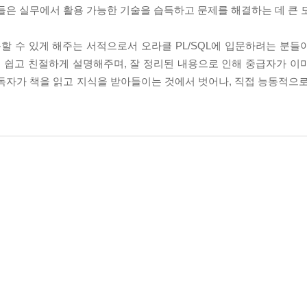
들은 실무에서 활용 가능한 기술을 습득하고 문제를 해결하는 데 큰 
입문할 수 있게 해주는 서적으로서 오라클 PL/SQL에 입문하려는 분
무척 쉽고 친절하게 설명해주며, 잘 정리된 내용으로 인해 중급자가 이
독자가 책을 읽고 지식을 받아들이는 것에서 벗어나, 직접 능동적으로