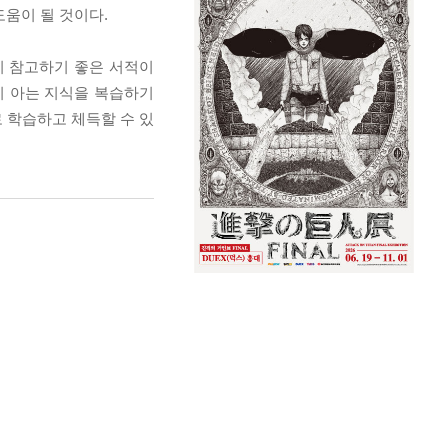
도움이 될 것이다.
들이 참고하기 좋은 서적이
미 아는 지식을 복습하기
 학습하고 체득할 수 있