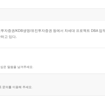
312
한국투자증권/KDB생명/유진투자증권 등에서 차세대 프로젝트 DBA 업
하고 있다.
 싶은 말씀을 남겨주세요.
1 문의를 이용해 주세요.