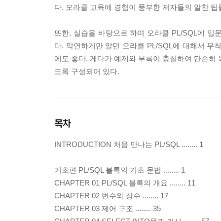
다. 오라클 교육에 경험이 풍부한 저자들의 알찬 팁
또한, 실습을 바탕으로 하여 오라클 PL/SQL에 
다. 막연하게만 알던 오라클 PL/SQL에 대해서 
에도 좋다. 게다가 예제와 부록이 충실하여 단순히 
도록 구성되어 있다.
목차
INTRODUCTION 처음 만나는 PL/SQL ........ 1
기초편 PL/SQL 블록의 기초 문법 ........ 1
CHAPTER 01 PL/SQL 블록의 개요 ........ 11
CHAPTER 02 변수와 상수 ........ 17
CHAPTER 03 제어 구조 ........ 35