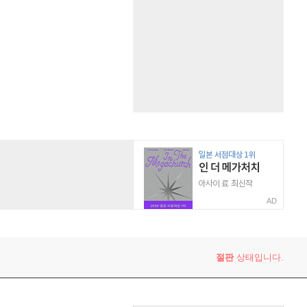
AD
절판
상태입니다.