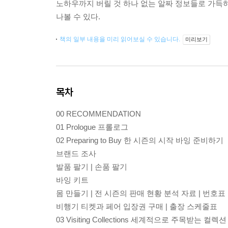
노하우까지 버릴 것 하나 없는 알짜 정보들로 가득하
나볼 수 있다.
책의 일부 내용을 미리 읽어보실 수 있습니다.
미리보기
목차
00 RECOMMENDATION
01 Prologue 프롤로그
02 Preparing to Buy 한 시즌의 시작 바잉 준비하기
브랜드 조사
발품 팔기 | 손품 팔기
바잉 키트
몸 만들기 | 전 시즌의 판매 현황 분석 자료 | 번호표 
비행기 티켓과 페어 입장권 구매 | 출장 스케줄표
03 Visiting Collections 세계적으로 주목받는 컬