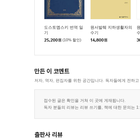
도스토옙스키 번역 일
원서발췌 지하생활자의
기
수기
수
25,200
원
(10% 할인)
14,800
원
3
만든 이 코멘트
저자, 역자, 편집자를 위한 공간입니다. 독자들에게 전하고
접수된 글은 확인을 거쳐 이 곳에 게재됩니다.
독자 분들의 리뷰는 리뷰 쓰기를, 책에 대한 문의는 1:
출판사 리뷰