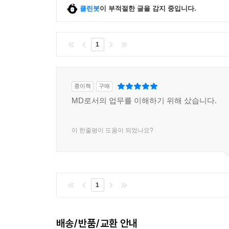
클린봇
이 부적절한 글을 감지 중입니다.
1
종이책
구매
MD로서의 업무를 이해하기 위해 샀습니다.
이 한줄평이 도움이 되었나요?
1
배송/반품/교환 안내