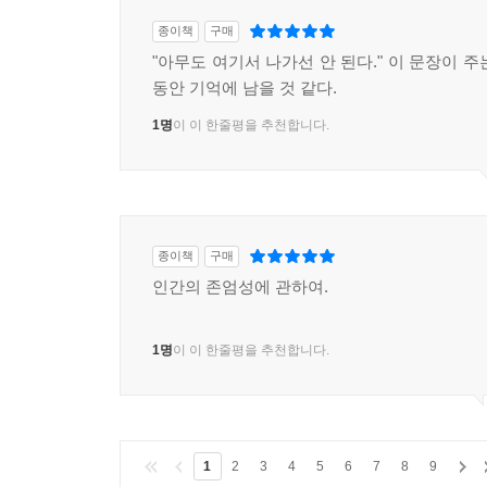
종이책
구매
"아무도 여기서 나가선 안 된다." 이 문장이 
동안 기억에 남을 것 같다.
1명
이 이 한줄평을 추천합니다.
종이책
구매
인간의 존엄성에 관하여.
1명
이 이 한줄평을 추천합니다.