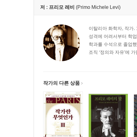
저 :
프리모 레비
(Primo Michele Levi)
이탈리아 화학자, 작가.
성격에 어려서부터 학업에
학과를 수석으로 졸업했
조직 ‘정의와 자유’에 가
작가의 다른 상품