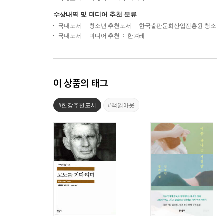
수상내역 및 미디어 추천 분류
국내도서
청소년 추천도서
한국출판문화산업진흥원 청소
국내도서
미디어 추천
한겨레
이 상품의 태그
#한강추천도서
#책읽아웃