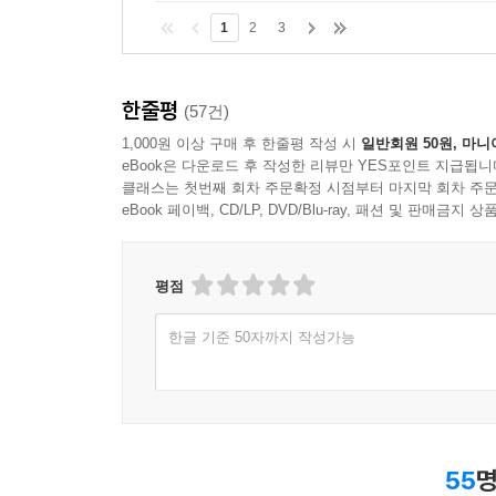
1
2
3
한줄평
(57건)
1,000원 이상 구매 후 한줄평 작성 시
일반회원 50원, 마니
eBook은 다운로드 후 작성한 리뷰만 YES포인트 지급됩니
클래스는 첫번째 회차 주문확정 시점부터 마지막 회차 주문
eBook 페이백, CD/LP, DVD/Blu-ray, 패션 및 판매금
평점
한글 기준 50자까지 작성가능