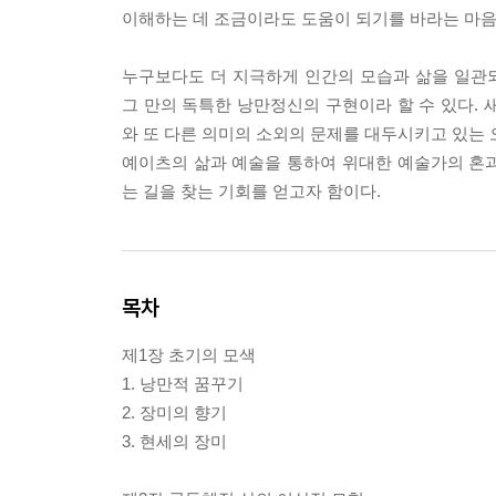
이해하는 데 조금이라도 도움이 되기를 바라는 마음
누구보다도 더 지극하게 인간의 모습과 삶을 일관
그 만의 독특한 낭만정신의 구현이라 할 수 있다. 
와 또 다른 의미의 소외의 문제를 대두시키고 있는 
예이츠의 삶과 예술을 통하여 위대한 예술가의 혼
는 길을 찾는 기회를 얻고자 함이다.
목차
제1장 초기의 모색
1. 낭만적 꿈꾸기
2. 장미의 향기
3. 현세의 장미