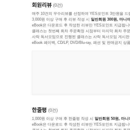
회원리뷰
(0건)
매주 10건의 우수리뷰를 선정하여 YES포인트 3만원을 드
3,000원 이상 구매 후 리뷰 작성 시
일반회원 300원, 마니아
eBook은 다운로드 후 작성한 리뷰만 YES포인트 지급됩니
클래스는 첫번째 회차 주문확정 시점부터 마지막 회차 주문
사락 독서모임으로 진행된 클래스는 사락 독서모임 게시판
eBook 페이백, CD/LP, DVD/Blu-ray, 패션 및 판매금
한줄평
(0건)
1,000원 이상 구매 후 한줄평 작성 시
일반회원 50원, 마니
eBook은 다운로드 후 작성한 리뷰만 YES포인트 지급됩니