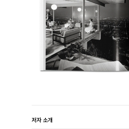
저자 소개