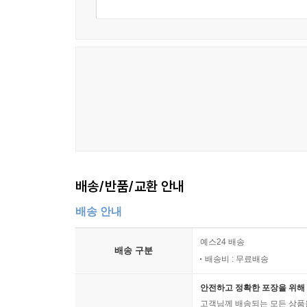
배송/반품/교환 안내
배송 안내
예스24 배송
배송 구분
배송비 : 무료배송
안전하고 정확한 포장을 위해 
고객님께 배송되는 모든 상품을