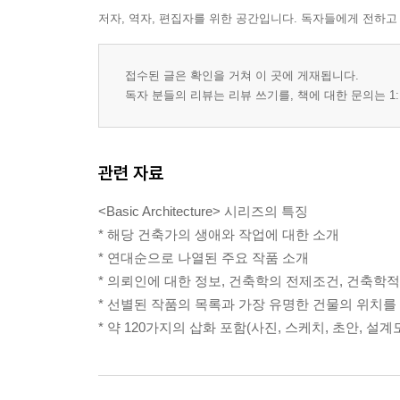
저자, 역자, 편집자를 위한 공간입니다. 독자들에게 전하고
접수된 글은 확인을 거쳐 이 곳에 게재됩니다.
독자 분들의 리뷰는 리뷰 쓰기를, 책에 대한 문의는 1:
관련 자료
<Basic Architecture> 시리즈의 특징
* 해당 건축가의 생애와 작업에 대한 소개
* 연대순으로 나열된 주요 작품 소개
* 의뢰인에 대한 정보, 건축학의 전제조건, 건축학
* 선별된 작품의 목록과 가장 유명한 건물의 위치를
* 약 120가지의 삽화 포함(사진, 스케치, 초안, 설계