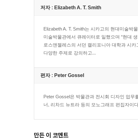
저자 : Elizabeth A. T. Smith
Elizabeth A. T. Smith는 시카고의
미술박물관에서 큐레이터로 일했으며 “현대 생
로스앤젤레스의 서던 캘리포니아 대학과 시카고
다양한 주제로 강의하고...
편자 : Peter Gossel
Peter Gossel은 박물관과 전시회 디자인 
너, 리차드 뉴트라 등의 모노그래프 편집자이다
만든 이 코멘트