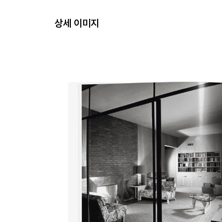
상세 이미지