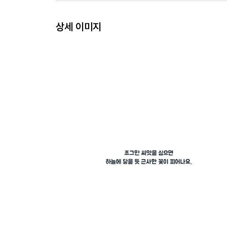
상세 이미지