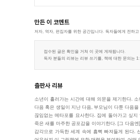
만든 이 코멘트
저자, 역자, 편집자를 위한 공간입니다. 독자들에게 전하고
접수된 글은 확인을 거쳐 이 곳에 게재됩니다.
독자 분들의 리뷰는 리뷰 쓰기를, 책에 대한 문의는 1:
출판사 리뷰
소년이 흘러가는 시간에 대해 의문을 제기한다. 소년은
다음 혹은 생일이 지난 다음, 부모님이 다툰 다음
끊임없는 메타포를 묘사한다. 집에 돌아가고 싶지
죽은 새를 마주한 공포감을 이야기한다. [그 다음엔
감각으로 가득한 세계 속에 흠뻑 빠져들게 된다. 
어우러져 이 그림책에 묘한 매력을 부여하며, 어떤 