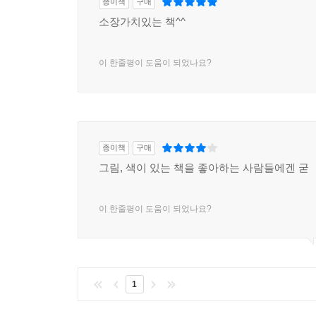
종이책
구매
소장가치있는 책^^
이 한줄평이 도움이 되었나요?
종이책
구매
그림, 색이 있는 책을 좋아하는 사람들에겐 굳
이 한줄평이 도움이 되었나요?
1