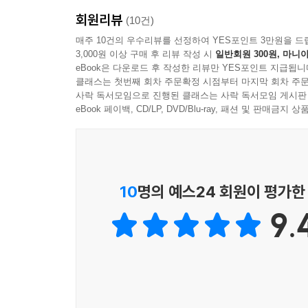
회원리뷰
(10건)
매주 10건의 우수리뷰를 선정하여 YES포인트 3만원을 드
3,000원 이상 구매 후 리뷰 작성 시
일반회원 300원, 마니아
eBook은 다운로드 후 작성한 리뷰만 YES포인트 지급됩니
클래스는 첫번째 회차 주문확정 시점부터 마지막 회차 주문
사락 독서모임으로 진행된 클래스는 사락 독서모임 게시판
eBook 페이백, CD/LP, DVD/Blu-ray, 패션 및 판매금
10
명의 예스24 회원이 평가한
9.