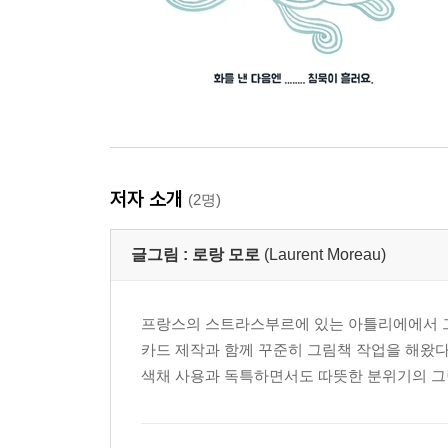
저자 소개
(2명)
글그림 :
로랑 모로
(Laurent Moreau)
프랑스의 스트라스부르에 있는 아틀리에에서 그림도
카드 제작과 함께 꾸준히 그림책 작업을 해왔다
색채 사용과 독특하면서도 따뜻한 분위기의 그