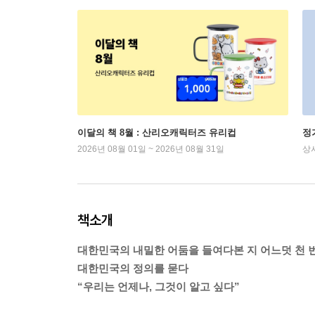
이달의 책 8월 : 산리오캐릭터즈 유리컵
정
2026년 08월 01일 ~ 2026년 08월 31일
상
책소개
대한민국의 내밀한 어둠을 들여다본 지 어느덧 천 번
대한민국의 정의를 묻다
“우리는 언제나, 그것이 알고 싶다”