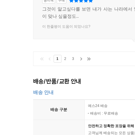
종이책
구매
그것이 알고싶다를 보면 내가 사는 나라에서
이 맞나 싶을정도..
이 한줄평이 도움이 되었나요?
1
2
3
배송/반품/교환 안내
배송 안내
예스24 배송
배송 구분
배송비 : 무료배송
안전하고 정확한 포장을 위해 
고객님께 배송되는 모든 상품을