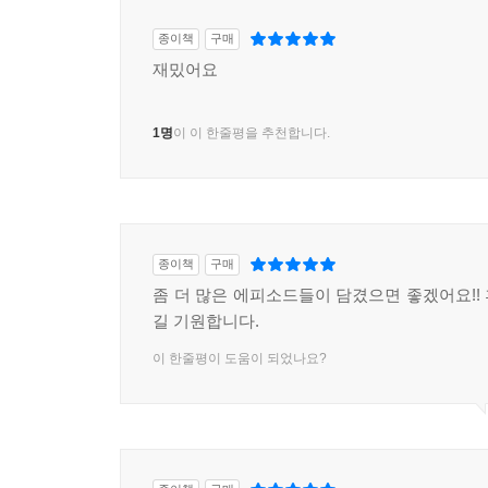
종이책
구매
재밌어요
1명
이 이 한줄평을 추천합니다.
종이책
구매
좀 더 많은 에피소드들이 담겼으면 좋겠어요!!
길 기원합니다.
이 한줄평이 도움이 되었나요?