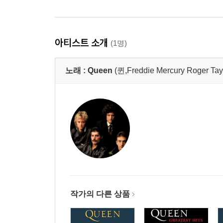
아티스트 소개
(1명)
노래 :
Queen
(퀸,Freddie Mercury Roger Tay
작가의 다른 상품