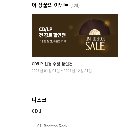
이 상품의 이벤트
(1개)
CD/LP 한정 수량 할인전
2026년 01월 01일 ~ 2026년 12월 31일
디스크
CD 1
01
Brighton Rock