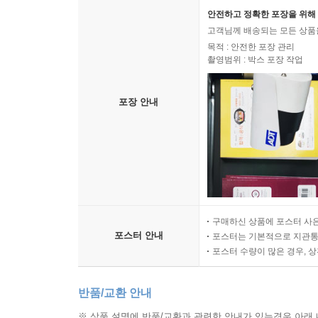
안전하고 정확한 포장을 위해 
고객님께 배송되는 모든 상품을
목적 : 안전한 포장 관리
촬영범위 : 박스 포장 작업
포장 안내
구매하신 상품에 포스터 사은
포스터 안내
포스터는 기본적으로 지관통에
포스터 수량이 많은 경우, 
반품/교환 안내
※ 상품 설명에 반품/교환과 관련한 안내가 있는경우 아래 