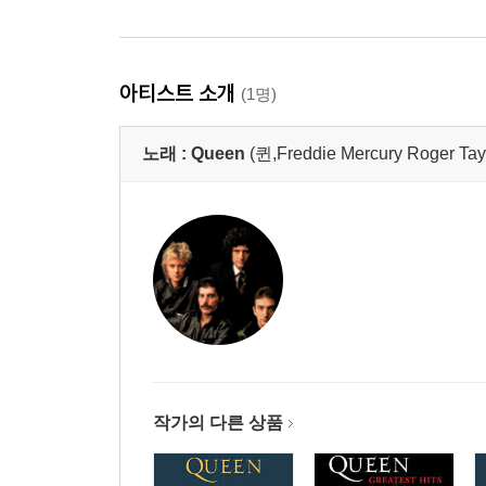
아티스트 소개
(1명)
노래 :
Queen
(퀸,Freddie Mercury Roger Tay
작가의 다른 상품