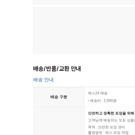
배송/반품/교환 안내
배송 안내
예스24 배송
배송 구분
배송비 : 2,500원
안전하고 정확한 포장을 위해 
고객님께 배송되는 모든 상품을
목적 : 안전한 포장 관리
촬영범위 : 박스 포장 작업