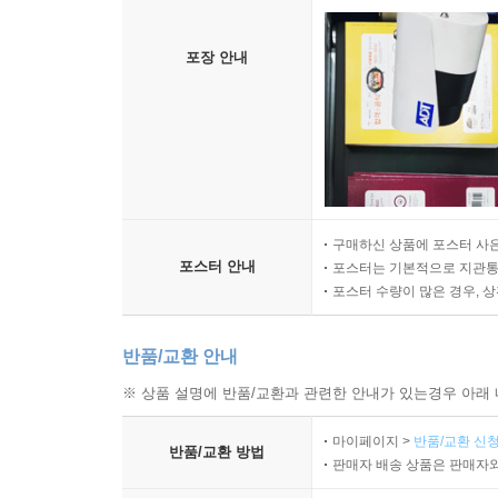
포장 안내
구매하신 상품에 포스터 사은
포스터 안내
포스터는 기본적으로 지관통에
포스터 수량이 많은 경우, 
반품/교환 안내
※ 상품 설명에 반품/교환과 관련한 안내가 있는경우 아래 
마이페이지 >
반품/교환 신청
반품/교환 방법
판매자 배송 상품은 판매자와