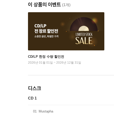
이 상품의 이벤트
(1개)
CD/LP 한정 수량 할인전
2026년 01월 01일 ~ 2026년 12월 31일
디스크
CD 1
01
Mustapha