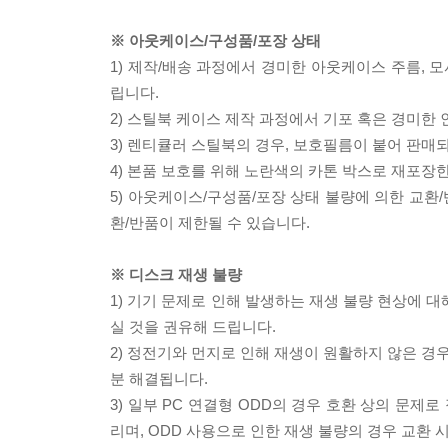
※ 아웃케이스/구성품/포장 상태
1) 제작/배송 과정에서 경미한 아웃케이스 주름, 
립니다.
2) 스틸북 케이스 제작 과정에서 기포 혹은 경미한 
3) 렌티큘러 스틸북의 경우, 보호필름이 붙어 판매
4) 본품 보호를 위해 노란색의 카톤 박스로 재포장
5) 아웃케이스/구성품/포장 상태 불량에 의한 교환
환/반품이 제한될 수 있습니다.
※ 디스크 재생 불량
1) 기기 문제로 인해 발생하는 재생 불량 현상에 
실 것을 권유해 드립니다.
2) 정전기와 먼지로 인해 재생이 원활하지 않은 경
분 해결됩니다.
3) 일부 PC 연결형 ODD의 경우 호환 상의 문
리며, ODD 사용으로 인한 재생 불량의 경우 교환