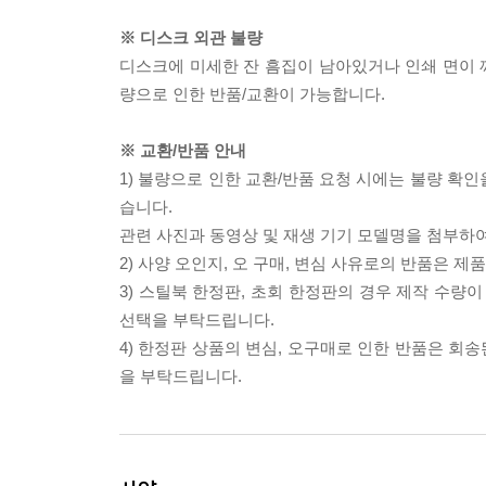
※ 디스크 외관 불량
디스크에 미세한 잔 흠집이 남아있거나 인쇄 면이 깨
량으로 인한 반품/교환이 가능합니다.
※ 교환/반품 안내
1) 불량으로 인한 교환/반품 요청 시에는 불량 확인
습니다.
관련 사진과 동영상 및 재생 기기 모델명을 첨부하
2) 사양 오인지, 오 구매, 변심 사유로의 반품은 제
3) 스틸북 한정판, 초회 한정판의 경우 제작 수량
선택을 부탁드립니다.
4) 한정판 상품의 변심, 오구매로 인한 반품은 회
을 부탁드립니다.