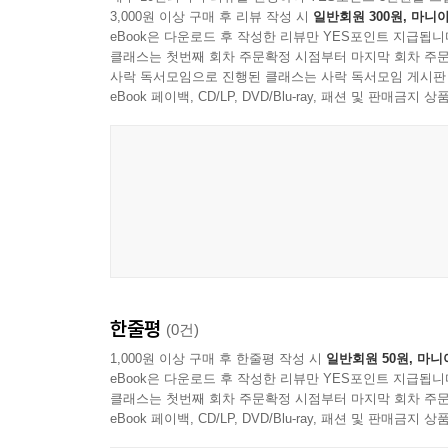
3,000원 이상 구매 후 리뷰 작성 시
일반회원 300원, 마니아
eBook은 다운로드 후 작성한 리뷰만 YES포인트 지급됩니
클래스는 첫번째 회차 주문확정 시점부터 마지막 회차 주문
사락 독서모임으로 진행된 클래스는 사락 독서모임 게시판
eBook 페이백, CD/LP, DVD/Blu-ray, 패션 및 판매금
한줄평
(0건)
1,000원 이상 구매 후 한줄평 작성 시
일반회원 50원, 마니
eBook은 다운로드 후 작성한 리뷰만 YES포인트 지급됩니
클래스는 첫번째 회차 주문확정 시점부터 마지막 회차 주문
eBook 페이백, CD/LP, DVD/Blu-ray, 패션 및 판매금