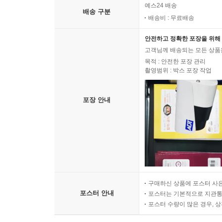
예스24 배송
배송 구분
배송비 : 무료배송
안전하고 정확한 포장을 위해 
고객님께 배송되는 모든 상품을
목적 : 안전한 포장 관리
촬영범위 : 박스 포장 작업
포장 안내
구매하신 상품에 포스터 사은
포스터 안내
포스터는 기본적으로 지관통에
포스터 수량이 많은 경우, 