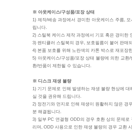
※ 아웃케이스/구성품/포장 상태
1) 제작/배송 과정에서 경미한 아웃케이스 주름, 
립니다.
2) 스틸북 케이스 제작 과정에서 기포 혹은 경미한 
3) 렌티큘러 스틸북의 경우, 보호필름이 붙어 판매
4) 본품 보호를 위해 노란색의 카톤 박스로 재포장
5) 아웃케이스/구성품/포장 상태 불량에 의한 교환
환/반품이 제한될 수 있습니다.
※ 디스크 재생 불량
1) 기기 문제로 인해 발생하는 재생 불량 현상에 
실 것을 권유해 드립니다.
2) 정전기와 먼지로 인해 재생이 원활하지 않은 경
분 해결됩니다.
3) 일부 PC 연결형 ODD의 경우 호환 상의 문
리며, ODD 사용으로 인한 재생 불량의 경우 교환