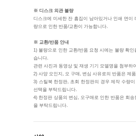
※ 디스크 외관 불량
디스크에 미세한 잔 흠집이 남아있거나 인쇄 면이 깨
량으로 인한 반품/교환이 가능합니다.
※ 교환/반품 안내
1) 불량으로 인한 교환/반품 요청 시에는 불량 확인
습니다.
관련 사진과 동영상 및 재생 기기 모델명을 첨부하
2) 사양 오인지, 오 구매, 변심 사유로의 반품은 제
3) 스틸북 한정판, 초회 한정판의 경우 제작 수량
선택을 부탁드립니다.
4) 한정판 상품의 변심, 오구매로 인한 반품은 회
을 부탁드립니다.