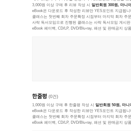
3,000원 이상 구매 후 리뷰 작성 시
일반회원 300원, 마니아
eBook은 다운로드 후 작성한 리뷰만 YES포인트 지급됩니
클래스는 첫번째 회차 주문확정 시점부터 마지막 회차 주문
사락 독서모임으로 진행된 클래스는 사락 독서모임 게시판
eBook 페이백, CD/LP, DVD/Blu-ray, 패션 및 판매금
한줄평
(0건)
1,000원 이상 구매 후 한줄평 작성 시
일반회원 50원, 마니
eBook은 다운로드 후 작성한 리뷰만 YES포인트 지급됩니
클래스는 첫번째 회차 주문확정 시점부터 마지막 회차 주문
eBook 페이백, CD/LP, DVD/Blu-ray, 패션 및 판매금