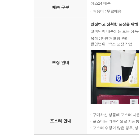
예스24 배송
배송 구분
배송비 : 무료배송
안전하고 정확한 포장을 위해 
고객님께 배송되는 모든 상품을
목적 : 안전한 포장 관리
촬영범위 : 박스 포장 작업
포장 안내
구매하신 상품에 포스터 사은
포스터 안내
포스터는 기본적으로 지관통에
포스터 수량이 많은 경우, 