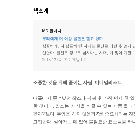
책소개
MD 한마디
우리에게 더 이상 물건은 필요 없다
심플하게, 더 심플하게! 저자는 물건을 버린 후 얻게
안한다. 물건도 정보도 넘쳐나는 시대, 더 많이 가질
2015.12.04.
자기계발 PD
소중한 것을 위해 줄이는 사람, 미니멀리스트
애플에서 쫓겨났던 잡스가 복귀 후 가장 먼저 한 일
한 것이다. 잡스는 ‘세상을 바꿀 수 있는 제품’을
할까?’보다 ‘무엇을 하지 않을까?’를 중요시하는 
고집한다. 살아가는 데 있어 불필요한 요소들을 하나