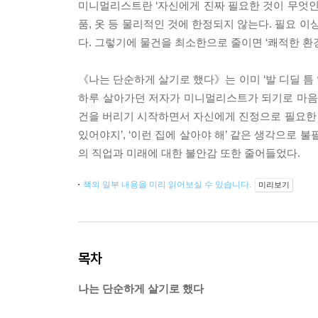
미니멀리스트란 ‘자신에게 진짜 필요한 것이 무엇인지
품, 옷 등 물리적인 것에 한정되지 않는다. 필요 
다. 그렇기에 물건을 최소한으로 줄이면 ‘쾌적한 환경
《나는 단순하게 살기로 했다》는 이미 ‘발 디딜 틈 
하루 살아가던 저자가 미니멀리스트가 되기로 마음을
건을 버리기 시작하면서 자신에게 진정으로 필요한 것
있어야지’, ‘이런 집에 살아야 해’ 같은 생각으로
의 직업과 미래에 대한 불안감 또한 줄어들었다.
책의 일부 내용을 미리 읽어보실 수 있습니다.
미리보기
목차
나는 단순하게 살기로 했다