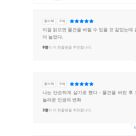
종이책
구매
이걸 읽으면 물건을 버릴 수 있을 것 같았는데 
더 늘었다.
9명
이 이 한줄평을 추천합니다.
종이책
구매
나는 단순하게 살기로 했다 - 물건을 버린 후 
놀라운 인생의 변화
3명
이 이 한줄평을 추천합니다.
b