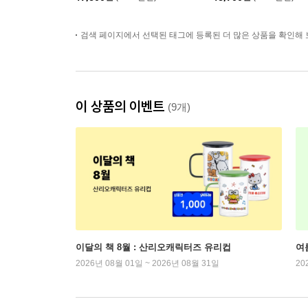
검색 페이지에서 선택된 태그에 등록된 더 많은 상품을 확인해 
이 상품의 이벤트
(9개)
이달의 책 8월 : 산리오캐릭터즈 유리컵
여
2026년 08월 01일 ~ 2026년 08월 31일
20