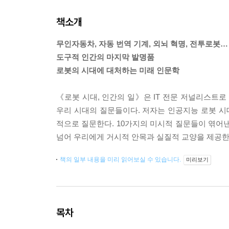
책소개
무인자동차, 자동 번역 기계, 외뇌 혁명, 전투로봇…
도구적 인간의 마지막 발명품
로봇의 시대에 대처하는 미래 인문학
《로봇 시대, 인간의 일》은 IT 전문 저널리스트
우리 시대의 질문들이다. 저자는 인공지능 로봇 
적으로 질문한다. 10가지의 미시적 질문들이 엮어
넘어 우리에게 거시적 안목과 실질적 교양을 제공한다
책의 일부 내용을 미리 읽어보실 수 있습니다.
미리보기
목차