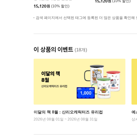
15,120
원
(10% 할인)
15,120
원
(10% 할인)
검색 페이지에서 선택된 태그에 등록된 더 많은 상품을 확인해 
이 상품의 이벤트
(18개)
이달의 책 8월 : 산리오캐릭터즈 유리컵
예
2026년 08월 01일 ~ 2026년 08월 31일
상