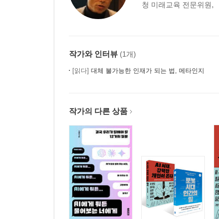
청 미래교육 전문위원, 
Chapter 10 디지털 문법 | 우리가 로봇의 언어를 
미래의 문맹자 / 블랙박스를 해독하는 코드 리터러시 
주
작가와 인터뷰
(1개)
찾아보기
[읽다]
대체 불가능한 인재가 되는 법, 메타인지
작가의 다른 상품