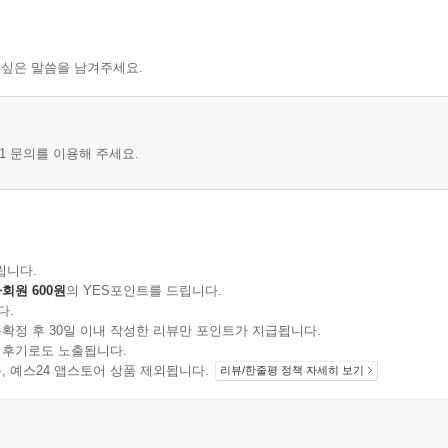
 싶은 말씀을 남겨주세요.
1 문의를 이용해 주세요.
립니다.
회원 600원
의 YES포인트를 드립니다.
다.
확정 후 30일 이내 작성한 리뷰만 포인트가 지급됩니다.
 후기로도 노출됩니다.
지 상품, 예스24 앱스토어 상품 제외됩니다.
리뷰/한줄평 정책 자세히 보기