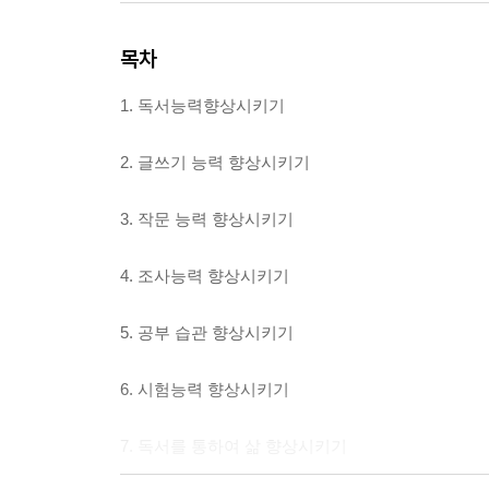
목차
1. 독서능력향상시키기
2. 글쓰기 능력 향상시키기
3. 작문 능력 향상시키기
4. 조사능력 향상시키기
5. 공부 습관 향상시키기
6. 시험능력 향상시키기
7. 독서를 통하여 삶 향상시키기