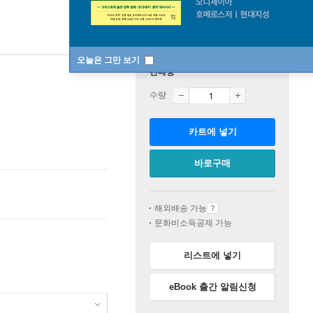
오늘은 그만 보기
판매중
수량
카트에 넣기
바로구매
해외배송 가능
문화비소득공제 가능
리스트에 넣기
eBook 출간 알림신청