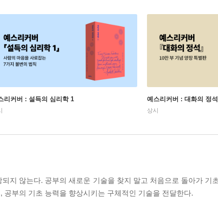
스리커버 : 설득의 심리학 1
예스리커버 : 대화의 정석
시
상시
되지 않는다. 공부의 새로운 기술을 찾지 말고 처음으로 돌아가 기초
, 공부의 기초 능력을 향상시키는 구체적인 기술을 전달한다.