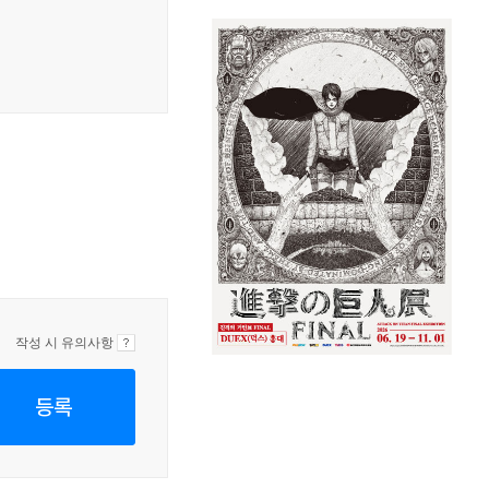
작성 시 유의사항
등록