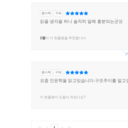
종이책
구매
읽을 생각을 하니 솔직히 말해 흥분되는군요
1명
이 이 한줄평을 추천합니다.
t
종이책
구매
요즘 인운학을 읽고있습니다.구조주이를 알고
이 한줄평이 도움이 되었나요?
1