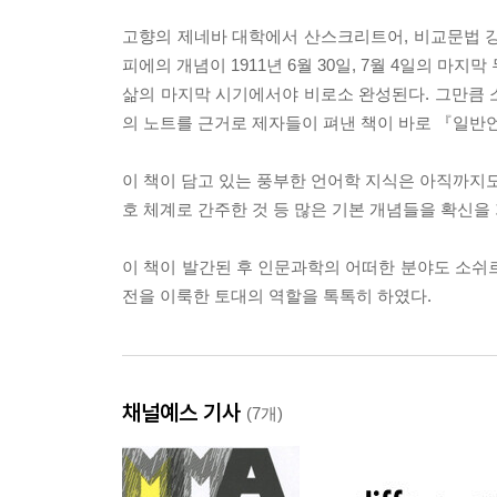
고향의 제네바 대학에서 산스크리트어, 비교문법 강의(1
피에의 개념이 1911년 6월 30일, 7월 4일의 마
삶의 마지막 시기에서야 비로소 완성된다. 그만큼 
의 노트를 근거로 제자들이 펴낸 책이 바로 『일반
이 책이 담고 있는 풍부한 언어학 지식은 아직까지도
호 체계로 간주한 것 등 많은 기본 개념들을 확신을
이 책이 발간된 후 인문과학의 어떠한 분야도 소쉬
전을 이룩한 토대의 역할을 톡톡히 하였다.
채널예스 기사
(7개)