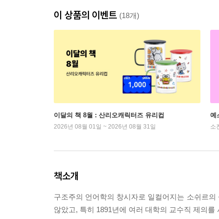
이 상품의 이벤트
(18개)
이달의 책 8월 : 산리오캐릭터즈 유리컵
예
2026년 08월 01일 ~ 2026년 08월 31일
소
책소개
구조주의 언어학의 창시자로 일컬어지는 소쉬르의 
않았고, 특히 1891년에 여러 대학의 교수직 제의