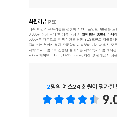
회원리뷰
(2건)
매주 10건의 우수리뷰를 선정하여 YES포인트 3만원을 드
3,000원 이상 구매 후 리뷰 작성 시
일반회원 300원, 마니아
eBook은 다운로드 후 작성한 리뷰만 YES포인트 지급됩니
클래스는 첫번째 회차 주문확정 시점부터 마지막 회차 주문
사락 독서모임으로 진행된 클래스는 사락 독서모임 게시판
eBook 페이백, CD/LP, DVD/Blu-ray, 패션 및 판매금
2
명의 예스24 회원이 평가한
9.