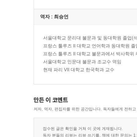
역자 : 최승언
서울대학교 문리대 불문과 및 동대학원 졸업(석
프랑스 툴루즈 II 대학교 언어학과 동대학원 졸
프랑스 툴루즈 II 대학교 불문과에서 박사학위
서울대학교 인문대 불문과 조교수 역임
현재 파리 VII 대학교 한국학과 교수
만든 이 코멘트
저자, 역자, 편집자를 위한 공간입니다. 독자들에게 전하고
접수된 글은 확인을 거쳐 이 곳에 게재됩니다.
독자 분들의 리뷰는 리뷰 쓰기를, 책에 대한 문의는 1: