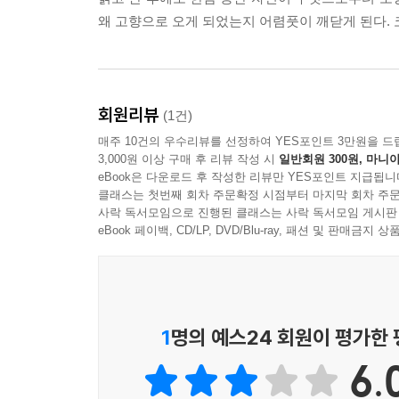
왜 고향으로 오게 되었는지 어렴풋이 깨닫게 된다.
회원리뷰
(1건)
매주 10건의 우수리뷰를 선정하여 YES포인트 3만원을 드
3,000원 이상 구매 후 리뷰 작성 시
일반회원 300원, 마니아
eBook은 다운로드 후 작성한 리뷰만 YES포인트 지급됩니
클래스는 첫번째 회차 주문확정 시점부터 마지막 회차 주문
사락 독서모임으로 진행된 클래스는 사락 독서모임 게시판
eBook 페이백, CD/LP, DVD/Blu-ray, 패션 및 판매금
1
명의 예스24 회원이 평가한
6.