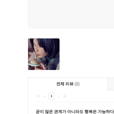
전체 리뷰
(1)
1
굳이 많은 관계가 아니라도 행복은 가능하다