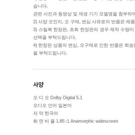
습니다.
관련 사진과 동영상 및 재생 기기 모델명을 첨부하
2) 사양 오인지, 오 구매, 변심 사유로의 반품은 제
3) 스틸북 한정판, 초회 한정판의 경우 제작 수량
선택을 부탁드립니다.
4) 한정판 상품의 변심, 오구매로 인한 반품은 회
을 부탁드립니다.
사양
오 디 오 Dolby Digital 5.1
오디오 언어 일본어
자 막 한국어
화 면 비 율 1.85 :1 Anamorphic widescreen