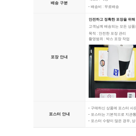
배송 구분
배송비 : 무료배송
안전하고 정확한 포장을 위해 
고객님께 배송되는 모든 상품을
목적 : 안전한 포장 관리
촬영범위 : 박스 포장 작업
포장 안내
구매하신 상품에 포스터 사은
포스터 안내
포스터는 기본적으로 지관통에
포스터 수량이 많은 경우, 