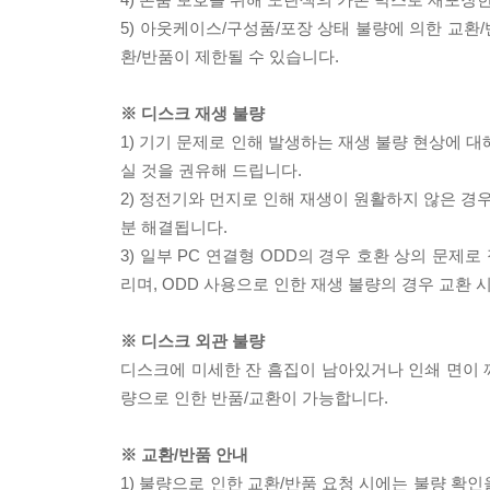
5) 아웃케이스/구성품/포장 상태 불량에 의한 교환
환/반품이 제한될 수 있습니다.
※ 디스크 재생 불량
1) 기기 문제로 인해 발생하는 재생 불량 현상에 
실 것을 권유해 드립니다.
2) 정전기와 먼지로 인해 재생이 원활하지 않은 경
분 해결됩니다.
3) 일부 PC 연결형 ODD의 경우 호환 상의 문
리며, ODD 사용으로 인한 재생 불량의 경우 교환
※ 디스크 외관 불량
디스크에 미세한 잔 흠집이 남아있거나 인쇄 면이 깨
량으로 인한 반품/교환이 가능합니다.
※ 교환/반품 안내
1) 불량으로 인한 교환/반품 요청 시에는 불량 확인