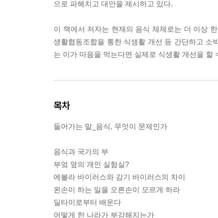
으로 파헤치고 대안을 제시하고 있다.
이 책에서 저자는 현재의 음식 체제로는 더 이상 한
생활협동조합을 통한 식생활 개선 등 간단하고 소박
는 이가 마음을 먹는다면 실제로 식생활 개선을 할 
목차
들어가는 말_음식, 무엇이 문제인가
음식과 국가의 부
부엌 옆의 개인 실험실?
에볼라 바이러스와 감기 바이러스의 차이
왼손이 하는 일을 오른손이 모르게 하라
딜타이로부터 배운다
어떻게 한 나라가 부강해지는가