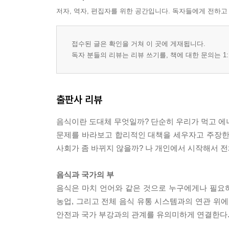
저자, 역자, 편집자를 위한 공간입니다. 독자들에게 전하고
접수된 글은 확인을 거쳐 이 곳에 게재됩니다.
독자 분들의 리뷰는 리뷰 쓰기를, 책에 대한 문의는 1:
출판사 리뷰
음식이란 도대체 무엇일까? 단순히 우리가 먹고 에
문제를 바라보고 합리적인 대책을 세우자고 주장한
사회가 좀 바뀌지 않을까? 나 개인에서 시작해서 전
음식과 국가의 부
음식은 마치 언어와 같은 것으로 누구에게나 필요하
농업, 그리고 전체 음식 유통 시스템과의 연관 
안전과 국가 부강과의 관계를 유의미하게 연결한다