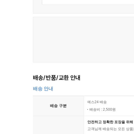
배송/반품/교환 안내
배송 안내
예스24 배송
배송 구분
배송비 : 2,500원
안전하고 정확한 포장을 위해 
고객님께 배송되는 모든 상품을