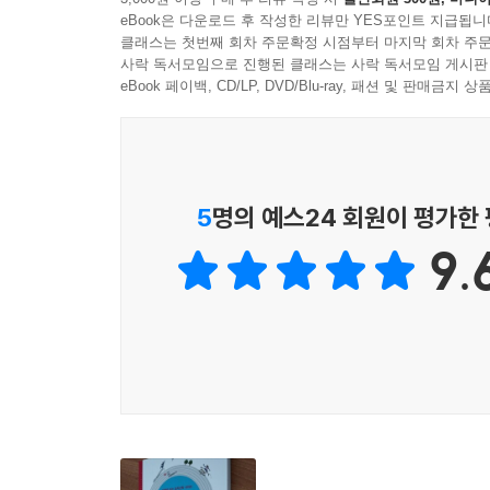
eBook은 다운로드 후 작성한 리뷰만 YES포인트 지급됩니
클래스는 첫번째 회차 주문확정 시점부터 마지막 회차 주문
사락 독서모임으로 진행된 클래스는 사락 독서모임 게시판
eBook 페이백, CD/LP, DVD/Blu-ray, 패션 및 판매금
5
명의 예스24 회원이 평가한
9.