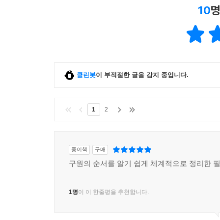
10
명
클린봇
이 부적절한 글을 감지 중입니다.
1
2
종이책
구매
구원의 순서를 알기 쉽게 체계적으로 정리한 
1명
이 이 한줄평을 추천합니다.