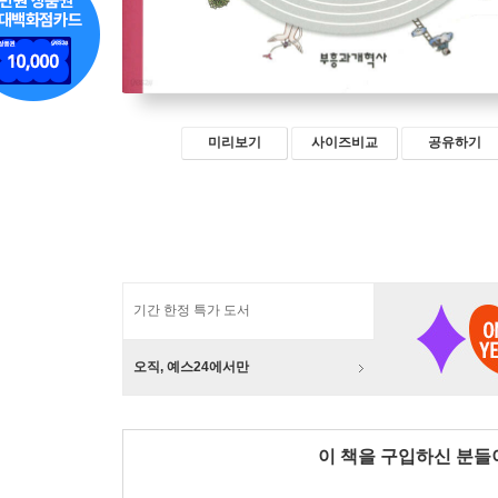
미리보기
사이즈비교
공유하기
기간 한정 특가 도서
오직, 예스24에서만
이 책을 구입하신 분