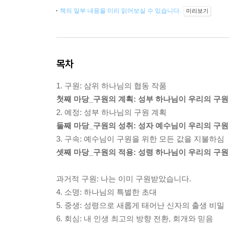
책의 일부 내용을 미리 읽어보실 수 있습니다.
미리보기
목차
1. 구원: 삼위 하나님의 협동 작품
첫째 마당_구원의 계획: 성부 하나님이 우리의 구원
2. 예정: 성부 하나님의 구원 계획
둘째 마당_구원의 성취: 성자 예수님이 우리의 구원
3. 구속: 예수님이 구원을 위한 모든 값을 지불하심
셋째 마당_구원의 적용: 성령 하나님이 우리의 구원
과거적 구원: 나는 이미 구원받았습니다.
4. 소명: 하나님의 특별한 초대
5. 중생: 성령으로 새롭게 태어난 신자의 출생 비밀
6. 회심: 내 인생 최고의 방향 전환, 회개와 믿음