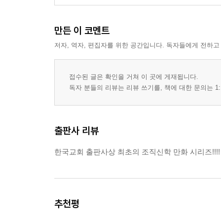
만든 이 코멘트
저자, 역자, 편집자를 위한 공간입니다. 독자들에게 전하고
접수된 글은 확인을 거쳐 이 곳에 게재됩니다.
독자 분들의 리뷰는 리뷰 쓰기를, 책에 대한 문의는 1:
출판사 리뷰
한국교회 출판사상 최초의 조직신학 만화 시리즈!!!!
추천평