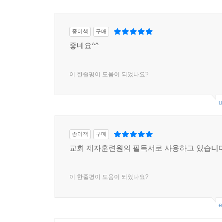
종이책
구매
좋네요^^
이 한줄평이 도움이 되었나요?
u
종이책
구매
교회 제자훈련원의 필독서로 사용하고 있습니다
이 한줄평이 도움이 되었나요?
e