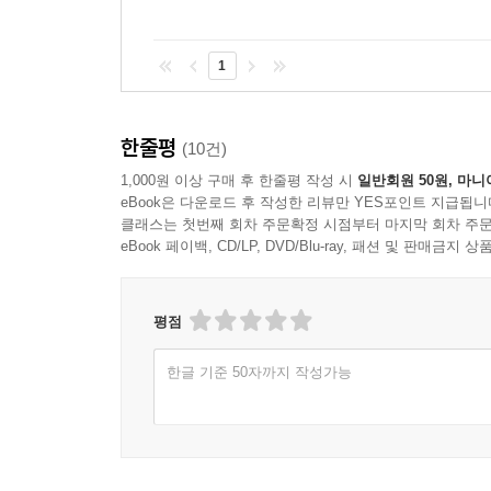
1
한줄평
(10건)
1,000원 이상 구매 후 한줄평 작성 시
일반회원 50원, 마니
eBook은 다운로드 후 작성한 리뷰만 YES포인트 지급됩니
클래스는 첫번째 회차 주문확정 시점부터 마지막 회차 주문
eBook 페이백, CD/LP, DVD/Blu-ray, 패션 및 판매금
평점
한글 기준 50자까지 작성가능