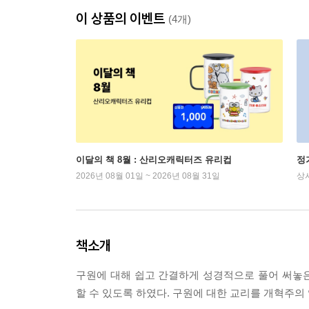
이 상품의 이벤트
(4개)
이달의 책 8월 : 산리오캐릭터즈 유리컵
정
2026년 08월 01일 ~ 2026년 08월 31일
상
책소개
구원에 대해 쉽고 간결하게 성경적으로 풀어 써놓
할 수 있도록 하였다. 구원에 대한 교리를 개혁주의