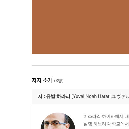
저자 소개
(3명)
저 :
유발 하라리
(Yuval Noah Harari,ユ
이스라엘 하이파에서 태어
살렘 히브리 대학교에서 