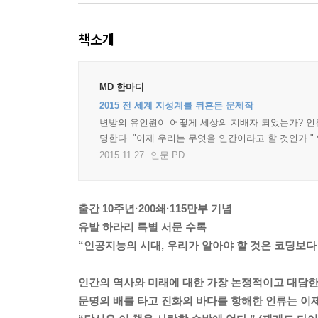
책소개
MD 한마디
2015 전 세계 지성계를 뒤흔든 문제작
변방의 유인원이 어떻게 세상의 지배자 되었는가? 인류
명한다. "이제 우리는 무엇을 인간이라고 할 것인가."
2015.11.27.
인문 PD
출간 10주년·200쇄·115만부 기념
유발 하라리 특별 서문 수록
“인공지능의 시대, 우리가 알아야 할 것은 코딩보다 
인간의 역사와 미래에 대한 가장 논쟁적이고 대담한
문명의 배를 타고 진화의 바다를 항해한 인류는 이