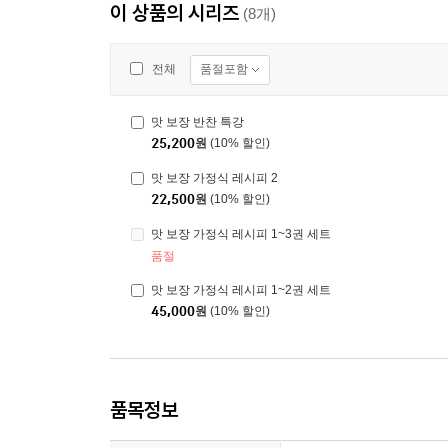
이 상품의 시리즈
(8개)
품절포함
전체
맛 보장 반찬 특강
25,200
원
(10% 할인)
맛 보장 가정식 레시피 2
22,500
원
(10% 할인)
맛 보장 가정식 레시피 1~3권 세트
품절
맛 보장 가정식 레시피 1~2권 세트
45,000
원
(10% 할인)
품목정보