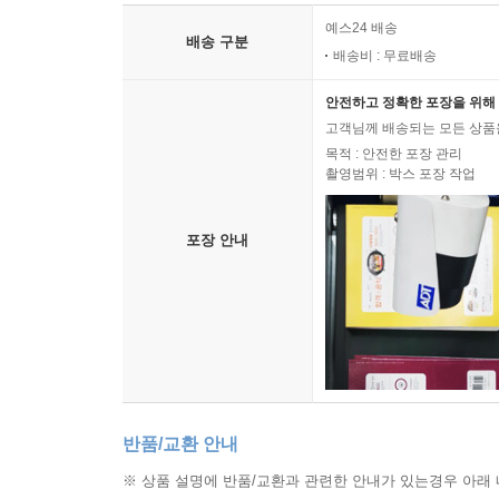
예스24 배송
배송 구분
배송비 : 무료배송
안전하고 정확한 포장을 위해 
고객님께 배송되는 모든 상품을
목적 : 안전한 포장 관리
촬영범위 : 박스 포장 작업
포장 안내
반품/교환 안내
※ 상품 설명에 반품/교환과 관련한 안내가 있는경우 아래 