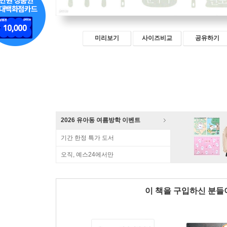
미리보기
사이즈비교
공유하기
2026 유아동 여름방학 이벤트
기간 한정 특가 도서
오직, 예스24에서만
이 책을 구입하신 분