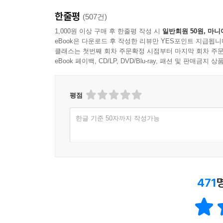
한줄평
(507건)
1,000원 이상 구매 후 한줄평 작성 시
일반회원 50원, 마니
eBook은 다운로드 후 작성한 리뷰만 YES포인트 지급됩니
클래스는 첫번째 회차 주문확정 시점부터 마지막 회차 주문
eBook 페이백, CD/LP, DVD/Blu-ray, 패션 및 판매금
평점
한글 기준 50자까지 작성가능
471