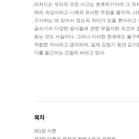
리처드는 우리의 모든 사고는 분류하기이며 그 자
체의 속성이라고 니체와 유사한 주장을 펼치며, 
구사하는 데 있어서 정도의 차이가 있을 뿐이라고
글쓰기의 다양한 방식들에 관한 무질서한 의견의
듣는 것도 사실이다. 그러나 이러한 한계에도 불
적합한 저서라고 생각되며, 일제 강점기 동안 김기
기를 옮긴이는 간절히 바라고 있다.
목차
제1장 서론
제2장 담론의 목적과 컨텍스트의 유형들