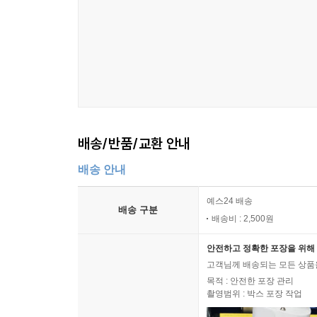
배송/반품/교환 안내
배송 안내
예스24 배송
배송 구분
배송비 : 2,500원
안전하고 정확한 포장을 위해 
고객님께 배송되는 모든 상품을
목적 : 안전한 포장 관리
촬영범위 : 박스 포장 작업