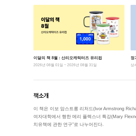
이달의 책 8월 : 산리오캐릭터즈 유리컵
정
2026년 08월 01일 ~ 2026년 08월 31일
상
책소개
이 책은 이보 암스트롱 리처드(Ivor Armstrong Richa
여자대학에서 행한 메리 플렉스너 특강(Mary Flexn
치유책에 관한 연구"로 나누어진다.