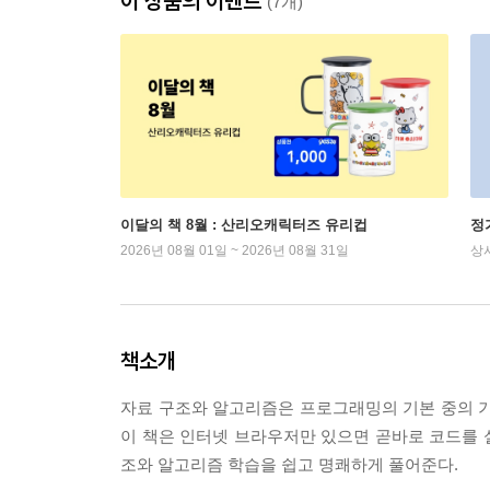
이 상품의 이벤트
(7개)
이달의 책 8월 : 산리오캐릭터즈 유리컵
정
2026년 08월 01일 ~ 2026년 08월 31일
상
책소개
자료 구조와 알고리즘은 프로그래밍의 기본 중의 기
이 책은 인터넷 브라우저만 있으면 곧바로 코드를 
조와 알고리즘 학습을 쉽고 명쾌하게 풀어준다.