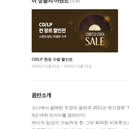
이 상품의 이벤트
(1개)
CD/LP 한정 수량 할인전
2026년 01월 01일 ~ 2026년 12월 31일
음반소개
소니에서 발매한 두장의 음반과 2011년 최신영화 
3년 데뷔 리사이틀 음반이다.
메이저 입성이 가능하게 한 그의 화려한 비르투오소