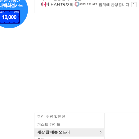
와
집계에 반영됩니다.
한정 수량 할인전
퍼스트 라이드
세상 참 예쁜 오드리