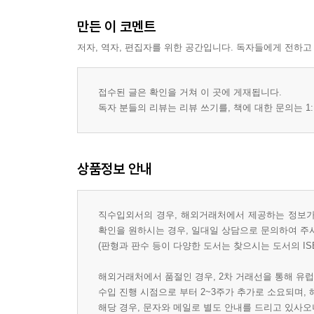
만든 이 코멘트
저자, 역자, 편집자를 위한 공간입니다. 독자들에게 전하고
접수된 글은 확인을 거쳐 이 곳에 게재됩니다.
독자 분들의 리뷰는 리뷰 쓰기를, 책에 대한 문의는 1:
상품정보 안내
직수입외서의 경우, 해외거래처에서 제공하는 정보가 
확인을 원하시는 경우, 일대일 상담으로 문의하여 주
(판형과 판수 등이 다양한 도서는 찾으시는 도서의 IS
해외거래처에서 품절인 경우, 2차 거래선을 통해 유럽
수입 진행 시점으로 부터 2~3주가 추가로 소요되며,
해당 경우, 문자와 메일로 별도 안내를 드리고 있사