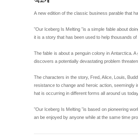
A new edition of the classic business parable that h
"Our Iceberg Is Melting "is a simple fable about do
it is a story that has been used to help thousands o
The fable is about a penguin colony in Antarctica. 
discovers a potentially devastating problem threaten
The characters in the story, Fred, Alice, Louis, Bud
resistance to change and heroic action, seemingly int
hat is occurring in different forms all around us tod
"Our Iceberg Is Melting "is based on pioneering wor
an be enjoyed by anyone while at the same time provi