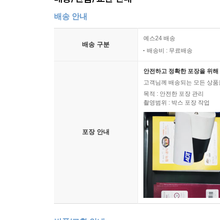
배송 안내
예스24 배송
배송 구분
배송비 : 무료배송
안전하고 정확한 포장을 위해 
고객님께 배송되는 모든 상품을
목적 : 안전한 포장 관리
촬영범위 : 박스 포장 작업
포장 안내