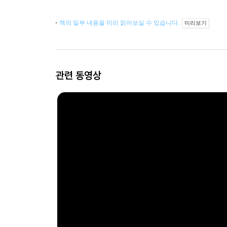
책의 일부 내용을 미리 읽어보실 수 있습니다.
미리보기
관련 동영상