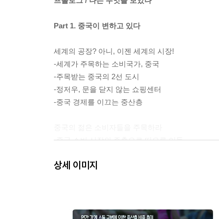
프롤로그 / 나는 무엇을 보았나
Part 1. 중국이 변하고 있다
세계의 공장? 아니, 이젠 세계의 시장!
-세계가 주목하는 소비국가, 중국
-주목받는 중국의 2선 도시
-정저우, 문을 닫지 않는 쇼핑센터
-중국 경제를 이끄는 중산층
중국의 젊은 소비자들을 주목하라
-중국 소비 시장의 주축으로 떠오른 이들
-중국 여성들을 주목하라
상세 이미지
변화하는 중국인들의 소비패턴
-인터넷 쇼핑, 중국의 소비문화를 바꾸다
-중국 전자상거래의 혁명, 알리바바