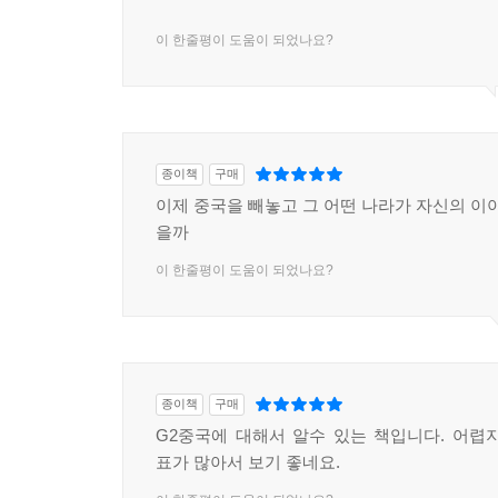
이 한줄평이 도움이 되었나요?
종이책
구매
이제 중국을 빼놓고 그 어떤 나라가 자신의 이야
을까
이 한줄평이 도움이 되었나요?
종이책
구매
G2중국에 대해서 알수 있는 책입니다. 어렵
표가 많아서 보기 좋네요.