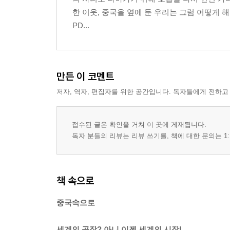
한 이웃, 중국을 옆에 둔 우리는 그럼 어떻게 
PD...
만든 이 코멘트
저자, 역자, 편집자를 위한 공간입니다. 독자들에게 전하고
접수된 글은 확인을 거쳐 이 곳에 게재됩니다.
독자 분들의 리뷰는 리뷰 쓰기를, 책에 대한 문의는 1:
책 속으로
중국속으로
세계의 공장? 아니 이젠 세계의 시장!