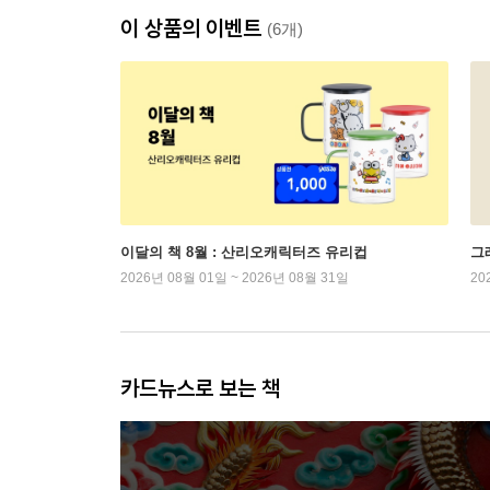
이 상품의 이벤트
(6개)
이달의 책 8월 : 산리오캐릭터즈 유리컵
그래
2026년 08월 01일 ~ 2026년 08월 31일
20
카드뉴스로 보는 책