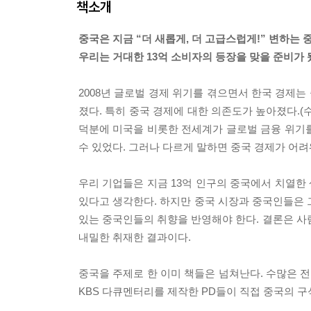
책소개
중국은 지금 “더 새롭게, 더 고급스럽게!” 변하는 
우리는 거대한 13억 소비자의 등장을 맞을 준비가
2008년 글로벌 경제 위기를 겪으면서 한국 경제는
졌다. 특히 중국 경제에 대한 의존도가 높아졌다.(수출
덕분에 미국을 비롯한 전세계가 글로벌 금융 위기를
수 있었다. 그러나 다르게 말하면 중국 경제가 어려
우리 기업들은 지금 13억 인구의 중국에서 치열한
있다고 생각한다. 하지만 중국 시장과 중국인들은 
있는 중국인들의 취향을 반영해야 한다. 결론은 사람
내밀한 취재한 결과이다.
중국을 주제로 한 이미 책들은 넘쳐난다. 수많은 
KBS 다큐멘터리를 제작한 PD들이 직접 중국의 