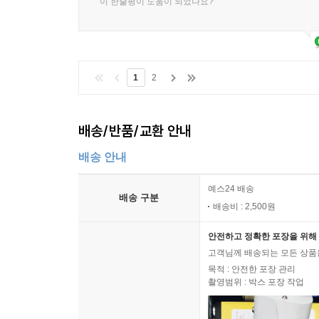
이 한줄평이 도움이 되었나요?
1
2
배송/반품/교환 안내
배송 안내
예스24 배송
배송 구분
배송비 : 2,500원
안전하고 정확한 포장을 위해 
고객님께 배송되는 모든 상품을
목적 : 안전한 포장 관리
촬영범위 : 박스 포장 작업