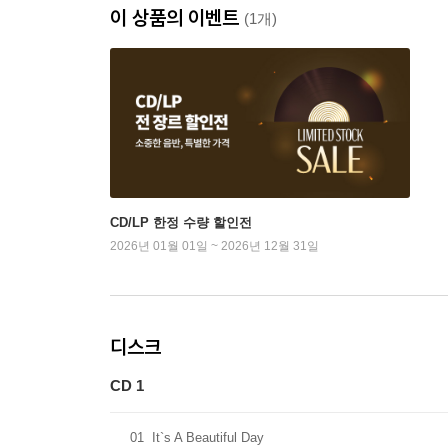
이 상품의 이벤트
(1개)
CD/LP 한정 수량 할인전
2026년 01월 01일 ~ 2026년 12월 31일
디스크
CD 1
01
It`s A Beautiful Day