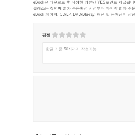
eBook은 다운로드 후 작성한 리뷰만 YES포인트 지급됩니
클래스는 첫번째 회차 주문확정 시점부터 마지막 회차 주문
eBook 페이백, CD/LP, DVD/Blu-ray, 패션 및 판매금
평점
한글 기준 50자까지 작성가능