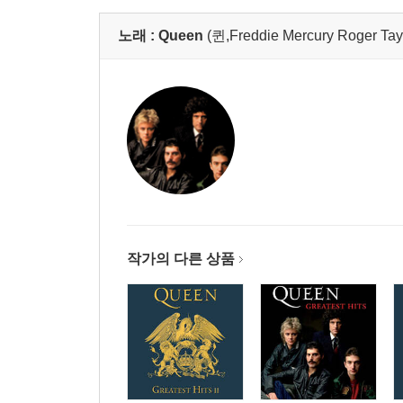
노래 :
Queen
(퀸,Freddie Mercury Roger Tay
작가의 다른 상품