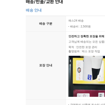
배송/반품/교환 안내
배송 안내
예스24 배송
배송 구분
배송비 : 2,500원
안전하고 정확한 포장을 위해 
고객님께 배송되는 모든 상품을
목적 : 안전한 포장 관리
촬영범위 : 박스 포장 작업
포장 안내
구매하신 상품에 포스터 사은