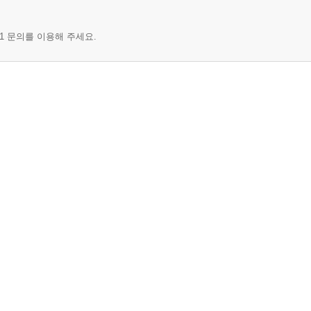
1 문의를 이용해 주세요.