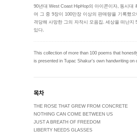
90년대 West Coast HipHop의 아이콘이자, 동시
여 그 중 9장이 100만장 이상의 판매량을 기록했
격당해 사망한 그의 자작시 모음집. 세상을 떠난지 
있다.
This collection of more than 100 poems that honest
is presented in Tupac Shakur's own handwriting on on
목차
THE ROSE THAT GREW FROM CONCRETE
NOTHING CAN COME BETWEEN US
JUST A BREATH OF FREEDOM
LIBERTY NEEDS GLASSES