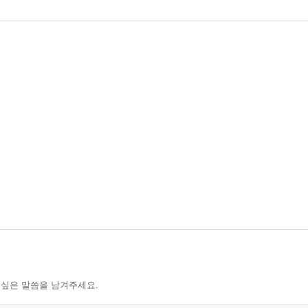
 싶은 말씀을 남겨주세요.