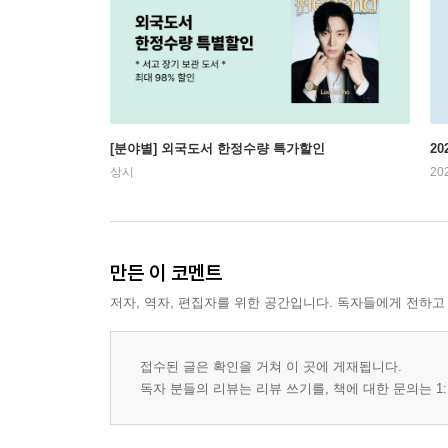
[분야별] 외국도서 한정수량 특가할인
20
상시
20
만든 이 코멘트
저자, 역자, 편집자를 위한 공간입니다. 독자들에게 전하고
접수된 글은 확인을 거쳐 이 곳에 게재됩니다.
독자 분들의 리뷰는 리뷰 쓰기를, 책에 대한 문의는 1: