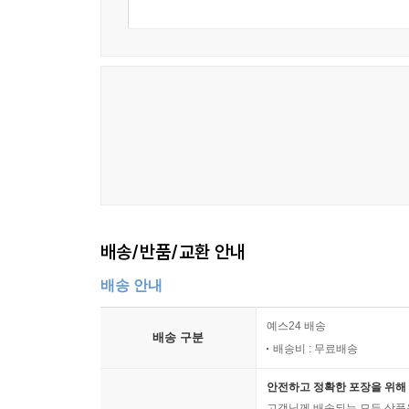
배송/반품/교환 안내
배송 안내
예스24 배송
배송 구분
배송비 : 무료배송
안전하고 정확한 포장을 위해 
고객님께 배송되는 모든 상품을