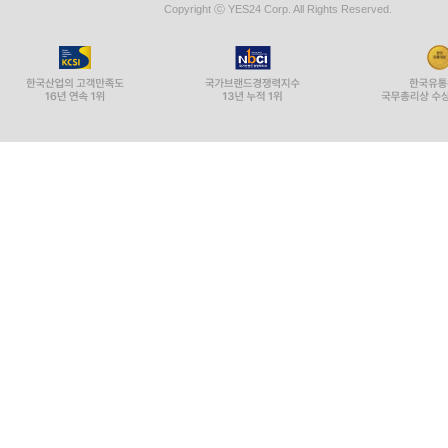
Copyright ⓒ YES24 Corp. All Rights Reserved.