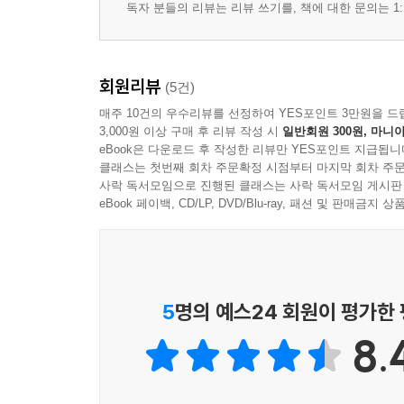
독자 분들의 리뷰는 리뷰 쓰기를, 책에 대한 문의는 1:
회원리뷰
(5건)
매주 10건의 우수리뷰를 선정하여 YES포인트 3만원을 드
3,000원 이상 구매 후 리뷰 작성 시
일반회원 300원, 마니아
eBook은 다운로드 후 작성한 리뷰만 YES포인트 지급됩니
클래스는 첫번째 회차 주문확정 시점부터 마지막 회차 주문
사락 독서모임으로 진행된 클래스는 사락 독서모임 게시판
eBook 페이백, CD/LP, DVD/Blu-ray, 패션 및 판매금
5
명의 예스24 회원이 평가한
8.