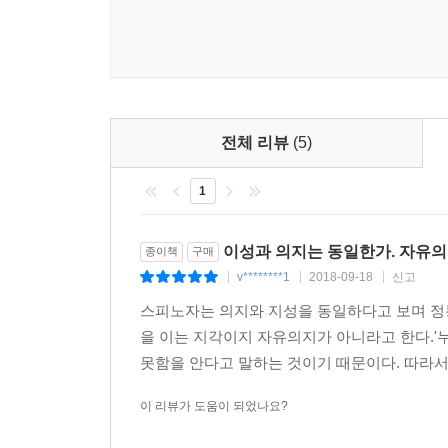
전체 리뷰
(5)
1
이성과 의지는 동일한가. 자유의
종이책
구매
v********1
2018-09-18
신고
|
|
|
스피노자는 의지와 지성을 동일하다고 보며 정
을 이는 지각이지 자유의지가 아니라고 한다.'
못함을 안다고 말하는 것이기 때문이다. 따라서
이 리뷰가 도움이 되었나요?