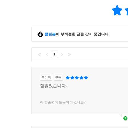
클린봇
이 부적절한 글을 감지 중입니다.
1
종이책
구매
잘읽었습니다.
이 한줄평이 도움이 되었나요?