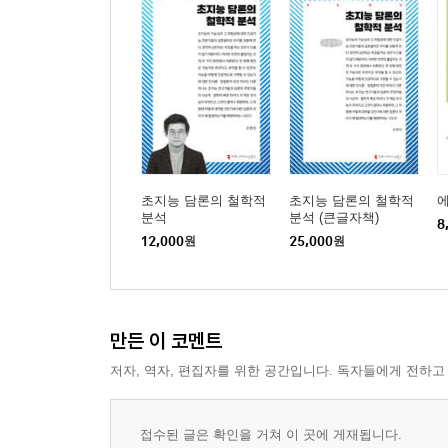
초지능 담론의 철학적
초지능 담론의 철학적
분석
분석 (큰글자책)
8
12,000
원
25,000
원
만든 이 코멘트
저자, 역자, 편집자를 위한 공간입니다. 독자들에게 전하고
접수된 글은 확인을 거쳐 이 곳에 게재됩니다.