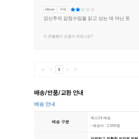
eBook
구매
강신주의 감정수업을 읽고 샀는 데 아닌 듯
이 한줄평이 도움이 되었나요?
1
배송/반품/교환 안내
배송 안내
예스24 배송
배송 구분
배송비 : 2,500원
안전하고 정확한 포장을 위해 