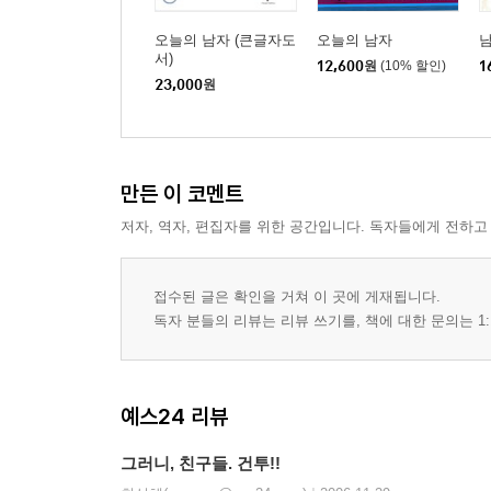
오늘의 남자 (큰글자도
오늘의 남자
서)
12,600
원
(10% 할인)
1
23,000
원
만든 이 코멘트
저자, 역자, 편집자를 위한 공간입니다. 독자들에게 전하고
접수된 글은 확인을 거쳐 이 곳에 게재됩니다.
독자 분들의 리뷰는 리뷰 쓰기를, 책에 대한 문의는 1:
예스24 리뷰
그러니, 친구들. 건투!!