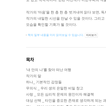
작가의 ‘마음’을 한 층 한 층 벗겨내며 읽다 보면,
작가의 내밀한 시선을 만날 수 있을 것이다. 그리고
모습을 확인할 기회가 될 것이다.
책의 일부 내용을 미리 읽어보실 수 있습니다.
미리보기
목차
‘내 안의 나’를 찾아 떠난 여행
작가의 말
하나_ 기본적인 감정들
무의식 _ 우리 생의 은밀한 비밀 창고
사랑 _ 모든 심리적 문제의 원인이자 해결책
대상 선택 _ 타인을 중요한 존재로 생각하게 되는 