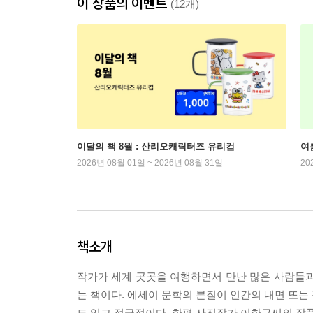
이 상품의 이벤트
(12개)
이달의 책 8월 : 산리오캐릭터즈 유리컵
여
2026년 08월 01일 ~ 2026년 08월 31일
20
책소개
작가가 세계 곳곳을 여행하면서 만난 많은 사람들과
는 책이다. 에세이 문학의 본질이 인간의 내면 또는
도 있고 적극적이다. 한편 사진작가 이한구씨의 작