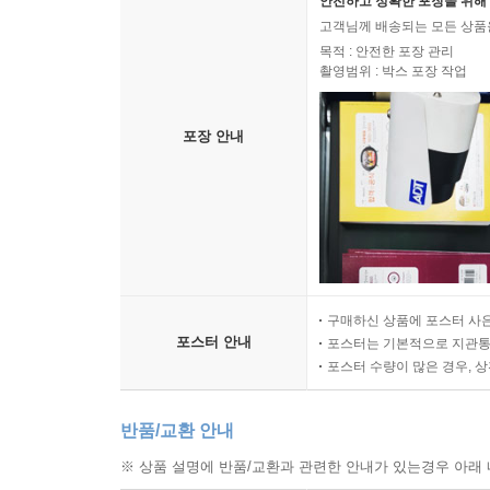
안전하고 정확한 포장을 위해 
고객님께 배송되는 모든 상품을
목적 : 안전한 포장 관리
촬영범위 : 박스 포장 작업
포장 안내
구매하신 상품에 포스터 사은
포스터 안내
포스터는 기본적으로 지관통에
포스터 수량이 많은 경우, 
반품/교환 안내
※ 상품 설명에 반품/교환과 관련한 안내가 있는경우 아래 