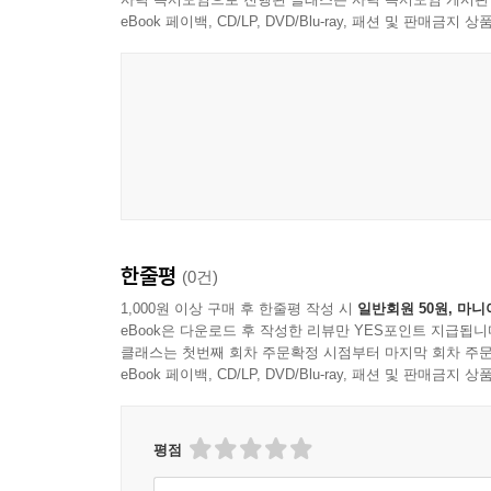
eBook 페이백, CD/LP, DVD/Blu-ray, 패션 및 판매금
한줄평
(0건)
1,000원 이상 구매 후 한줄평 작성 시
일반회원 50원, 마니
eBook은 다운로드 후 작성한 리뷰만 YES포인트 지급됩니
클래스는 첫번째 회차 주문확정 시점부터 마지막 회차 주문
eBook 페이백, CD/LP, DVD/Blu-ray, 패션 및 판매금
평점