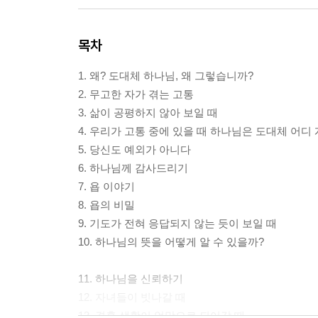
목차
1. 왜? 도대체 하나님, 왜 그렇습니까?
2. 무고한 자가 겪는 고통
3. 삶이 공평하지 않아 보일 때
4. 우리가 고통 중에 있을 때 하나님은 도대체 어디 
5. 당신도 예외가 아니다
6. 하나님께 감사드리기
7. 욥 이야기
8. 욥의 비밀
9. 기도가 전혀 응답되지 않는 듯이 보일 때
10. 하나님의 뜻을 어떻게 알 수 있을까?
11. 하나님을 신뢰하기
12. 자녀들이 빗나갈 때
13. 결혼 생활이 엉망으로 되어갈 때