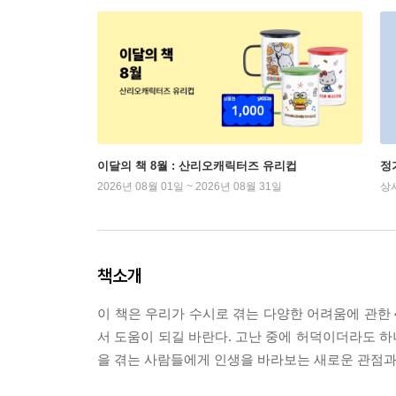
이달의 책 8월 : 산리오캐릭터즈 유리컵
정
2026년 08월 01일 ~ 2026년 08월 31일
상
책소개
이 책은 우리가 수시로 겪는 다양한 어려움에 관한 
서 도움이 되길 바란다. 고난 중에 허덕이더라도 
을 겪는 사람들에게 인생을 바라보는 새로운 관점과