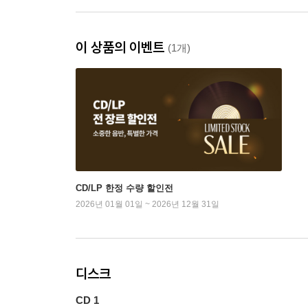
이 상품의 이벤트
(1개)
CD/LP 한정 수량 할인전
2026년 01월 01일 ~ 2026년 12월 31일
디스크
CD 1