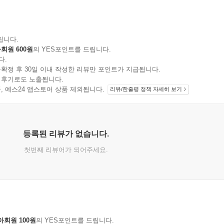
립니다.
회원 600원
의 YES포인트를 드립니다.
다.
확정 후 30일 이내 작성한 리뷰만 포인트가 지급됩니다.
 후기로도 노출됩니다.
지 상품, 예스24 앱스토어 상품 제외됩니다.
리뷰/한줄평 정책 자세히 보기
등록된 리뷰가 없습니다.
첫번째 리뷰어가 되어주세요.
아회원 100원
의 YES포인트를 드립니다.