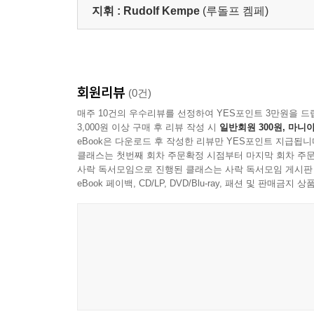
지휘 :
Rudolf Kempe
(루돌프 켐페)
회원리뷰
(0건)
매주 10건의 우수리뷰를 선정하여 YES포인트 3만원을 드
3,000원 이상 구매 후 리뷰 작성 시
일반회원 300원, 마니아
eBook은 다운로드 후 작성한 리뷰만 YES포인트 지급됩니
클래스는 첫번째 회차 주문확정 시점부터 마지막 회차 주문
사락 독서모임으로 진행된 클래스는 사락 독서모임 게시판
eBook 페이백, CD/LP, DVD/Blu-ray, 패션 및 판매금