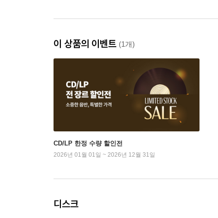
이 상품의 이벤트
(1개)
CD/LP 한정 수량 할인전
2026년 01월 01일 ~ 2026년 12월 31일
디스크