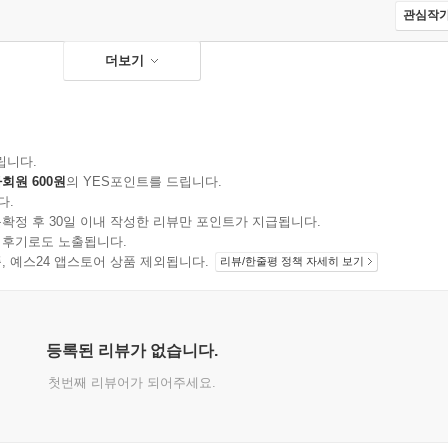
관심작가
더보기
립니다.
회원 600원
의 YES포인트를 드립니다.
다.
확정 후 30일 이내 작성한 리뷰만 포인트가 지급됩니다.
 후기로도 노출됩니다.
지 상품, 예스24 앱스토어 상품 제외됩니다.
리뷰/한줄평 정책 자세히 보기
등록된 리뷰가 없습니다.
첫번째 리뷰어가 되어주세요.